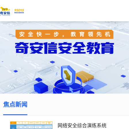
焦点新闻
网络安全综合演练系统