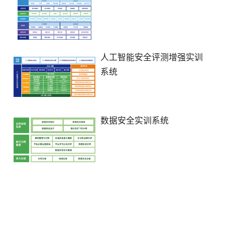
人工智能安全评测增强实训
系统
数据安全实训系统