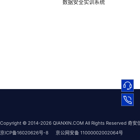
数据安全实训系统
Copyright © 2014-2026 QIANXIN.COM All Rights Reserved 奇安
京ICP备16020626号-8
京公网安备 11000002002064号