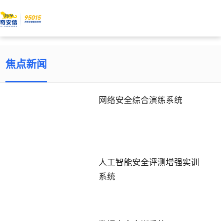
焦点新闻
网络安全综合演练系统
人工智能安全评测增强实训
系统