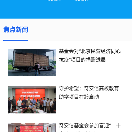
焦点新闻
基金会对“北京民营经济同心
抗疫”项目的捐赠进展
守护希望：奇安信高校教育
助学项目在黔启动
奇安信基金会参加喜迎“二十