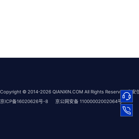
Copyright © 2014-2026 QIANXIN.COM All Rights Reserved 奇安
京ICP备16020626号-8
京公网安备 11000002002064号