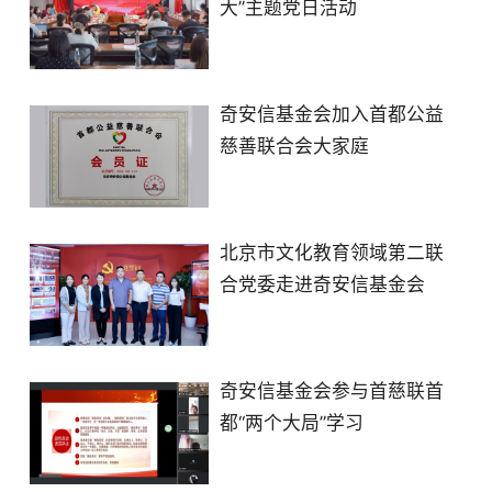
大”主题党日活动
奇安信基金会加入首都公益
慈善联合会大家庭
北京市文化教育领域第二联
合党委走进奇安信基金会
奇安信基金会参与首慈联首
都“两个大局”学习