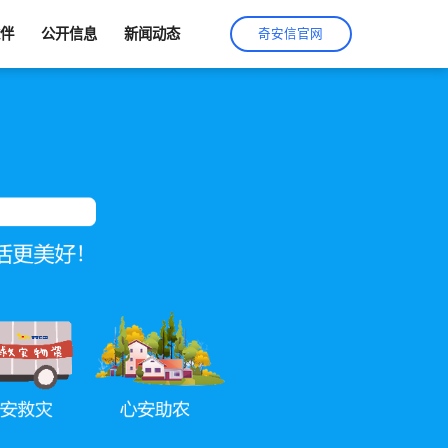
伙伴
公开信息
新闻动态
奇安信官网