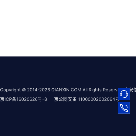
Copyright © 2014-2026 QIANXIN.COM All Rights Reserved 奇安
京ICP备16020626号-8
京公网安备 11000002002064号