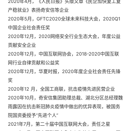
2020年4月，《人民日报》头版文章《民企加快复工复
产稳就业》表扬奇安信等企业
2020年5月，GFTC2020全球未来科技大会，2020Q1
中国企业社会责任奖
2020年12月，2020网络安全行业生态大会，年度公益
贡献安全企业
2020年12月，中国互联网协会，2018-2020中国互联
网行业自律贡献和公益奖
2020年12月，华夏时报，2020年度企业社会责任先锋
奖
2020年12 月，全国工商联，抗击疫情先进民营企业
2020年10月，奇安信集团助理总裁、湖北分区总经理魏
雨露因在抗击新冠肺炎疫情中做出的优异表现，被国务
院国资委授予“先进个人”
2021年7月，第二十届中国互联网大会，责任之星