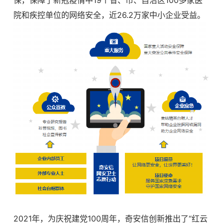
院和疾控单位的网络安全，近26.2万家中小企业受益。
2021年，为庆祝建党
100周年，奇安信创新推出了“红云