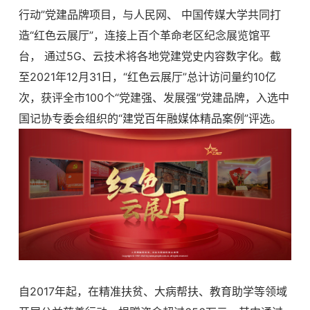
行动”党建品牌项目，与人民网、 中国传媒大学共同打
造“红色云展厅”，连接上百个革命老区纪念展览馆平
台， 通过5G、云技术将各地党建党史内容数字化。截
至2021年12月31日，“红色云展厅”总计访问量约10亿
次，获评全市100个“党建强、发展强”党建品牌，入选中
国记协专委会组织的“建党百年融媒体精品案例”评选。
自
2017年起，在精准扶贫、大病帮扶、教育助学等领域