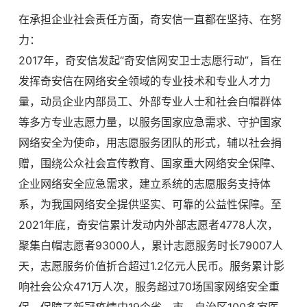
在承担企业社会责任方面，奇安信一直都在坚持、在努
力：
2017年，奇安信发起“奇安信网安卫士志愿行动”，旨在
发挥奇安信在网络安全领域的专业技术和专业人才力
量，动员企业内部员工、外部专业人士和社会白帽群体
等多方专业志愿力量，以服务国家应急需求、守护国家
网络安全为使命，用志愿服务团队的形式，辅以社会捐
赠，围绕公众社会宣传教育、国家重大网络安全保障、
企业网络安全应急需求，建立系统的志愿服务支持体
系，为我国网络安全提供坚实、可靠的公益性保障。至
2021年底，奇安信累计发动内外部志愿者4778人次，
聚集白帽志愿者93000人，累计志愿服务时长79007人
天，志愿服务价值折合超过1.2亿元人民币。服务累计影
响社会公众471万人次，服务超过70场国家网络安全重
保，保障了新冠疫情中19个省、市、自治区100多家医