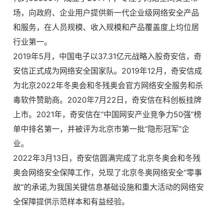
场，向政府、企业用户提供新一代企业级网络安全产品
和服务，在人员规模、收入规模和产品覆盖度上均位居
行业第一。
2019年5月，中国电子以37.31亿元战略入股奇安信，奇
安信正式成为网络安全国家队。2019年12月，奇安信成
为北京2022年冬奥会和冬残奥会官方网络安全服务和杀
毒软件赞助商。2020年7月22日，奇安信在科创板挂牌
上市。2021年，奇安信在“中国网安产业竞争力50强”榜
单中排名第一，并被评为北京市第一批“隐形冠军”企
业。
2022年3月13日，奇安信圆满完成了北京冬奥会和冬残
奥会网络安全保障工作，兑现了北京冬奥网络安全“零事
故”的承诺,为我国关键信息基础设施和重大活动的网络安
全保障提供示范样本和有益经验。