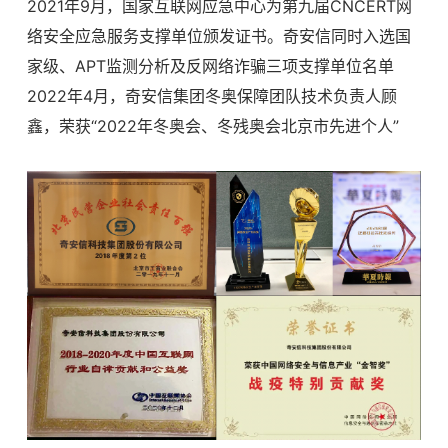
2021年9月，国家互联网应急中心为第九届CNCERT网
络安全应急服务支撑单位颁发证书。奇安信同时入选国
家级、APT监测分析及反网络诈骗三项支撑单位名单
2022年4月，奇安信集团冬奥保障团队技术负责人顾
鑫，荣获“2022年冬奥会、冬残奥会北京市先进个人”