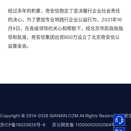
经过多年的积累，奇安信抱定了坚决履行企业社会责任
的决心，为了更加专业地践行企业公益行为，2021年10
月9日，在各级领导的关心和帮助下，经北京市民政局指
导和批准，奇安信集团出资800万设立了北京奇安信公
益基金会。
Copyright © 2014-2026 QIANXIN.COM All Rights Reserved 奇安
京ICP备16020626号-8
京公网安备 11000002002064号