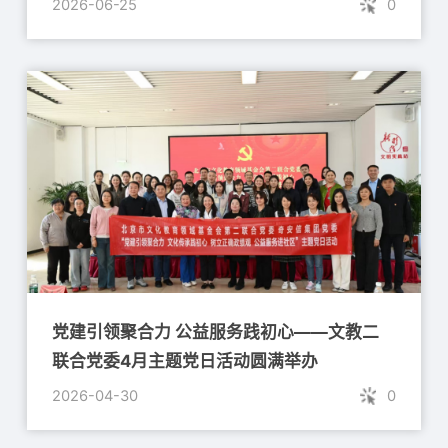
2026-06-25
0
党建引领聚合力 公益服务践初心——文教二
联合党委4月主题党日活动圆满举办
2026-04-30
0