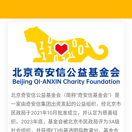
北京奇安信公益基金会（简称“奇安信基金会”）是
一家由奇安信集团出资发起的公益组织，经北京市
民政局于2021年10月批准成立，并认定为慈善组
织。2023年底，基金会被北京市民政局评为3A级
社会组织，并获得FTI中基透明指数满分。基金会