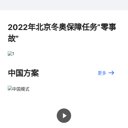
2022年北京冬奥保障任务“零事
故”
中国方案
更多