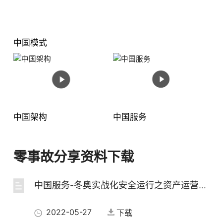
中国模式
中国架构
中国服务
零事故分享资料下载
中国服务-冬奥实战化安全运行之资产运营服务
2022-05-27
下载