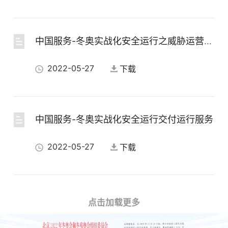
中国服务-冬奥实战化安全运行之威胁运营服务
2022-05-27
下载
中国服务-冬奥实战化安全运行交付运行服务
2022-05-27
下载
中国服务-冬奥模式的实战化安全运行服务
点击加载更多
2022-05-27
下载