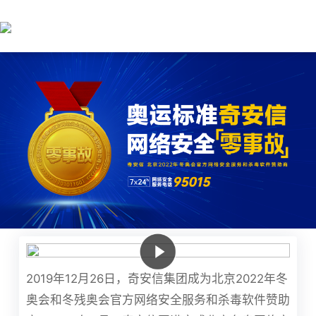
2019年12月26日，奇安信集团成为北京2022年冬
奥会和冬残奥会官方网络安全服务和杀毒软件赞助