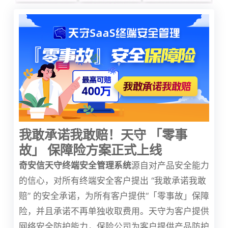
我敢承诺我敢赔！天守 「零事
故」 保障险方案正式上线
奇安信天守终端安全管理系统
源自对产品安全能力
的信心，对所有终端安全客户提出 “我敢承诺我敢
赔” 的安全承诺，为所有客户提供“「零事故」保障
险，并且承诺不再单独收取费用。天守为客户提供
网络安全防护能力，保险公司为客户提供产品防护