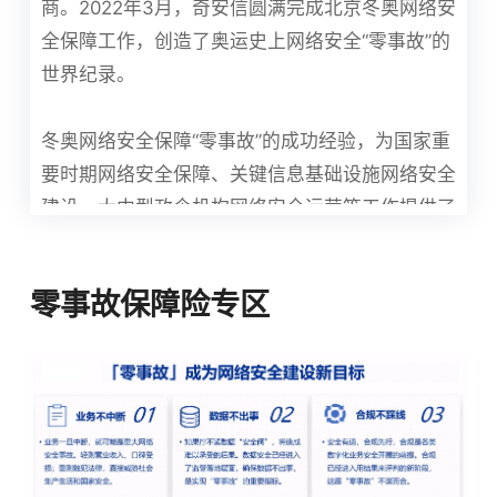
商。2022年3月，奇安信圆满完成北京冬奥网络安
全保障工作，创造了奥运史上网络安全“零事故”的
世界纪录。
冬奥网络安全保障“零事故”的成功经验，为国家重
要时期网络安全保障、关键信息基础设施网络安全
建设、大中型政企机构网络安全运营等工作提供了
重要的参考范本。“零事故”应成为行业新目标，向
千行百业推广！
零事故保障险专区