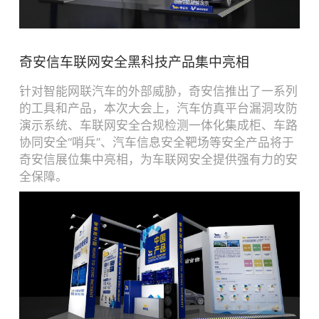
奇安信车联网安全黑科技产品集中亮相
针对智能网联汽车的外部威胁，奇安信推出了一系列
的工具和产品，本次大会上，汽车仿真平台漏洞攻防
演示系统、车联网安全合规检测一体化集成柜、车路
协同安全“哨兵”、汽车信息安全靶场等安全产品将于
奇安信展位集中亮相，为车联网安全提供强有力的安
全保障。