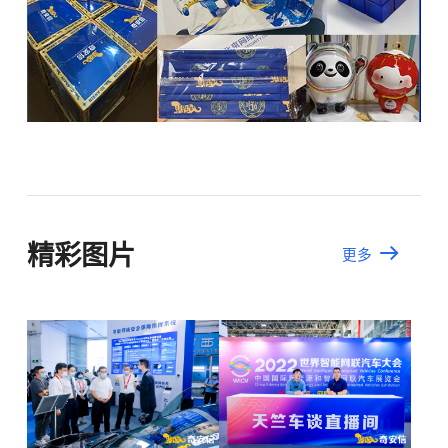
精彩图片
更多