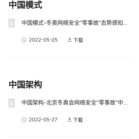
中国模式
中国模式-冬奥网络安全“零事故”态势感知研判系统
2022-05-25
下载
中国架构
中国架构-北京冬奥会网络安全“零事故”中国架构分享
2022-05-27
下载