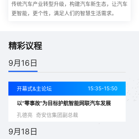
传统汽车产业转型升级，构建汽车新生态，让汽车
更智能，更个性，满足人们的智慧生活需求
。
精彩议程
9月16日
15:35-15:50
开幕式&主论坛
以“零事故”为目标护航智能网联汽车发展
孔德亮
奇安信集团副总裁
9月18日