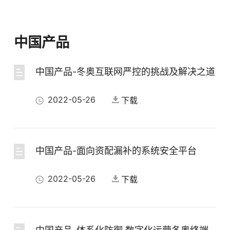
中国产品
中国产品-冬奥互联网严控的挑战及解决之道
2022-05-26
下载
中国产品-面向资配漏补的系统安全平台
2022-05-26
下载