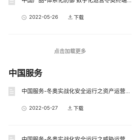
中国产品-体系化防御 数字化运营冬奥终端零事故之道
2022-05-26
下载
中国产品-基于三道防线的产品安全自查架构
点击加载更多
2022-05-26
下载
中国服务
中国服务-冬奥实战化安全运行之资产运营服务
中国产品-守护云安全 构建冬奥安保最后一道防线
2022-05-27
下载
2022-05-26
下载
中国服务-冬奥实战化安全运行之威胁运营服务