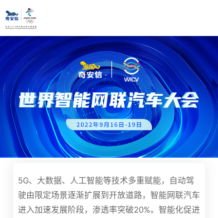
5G、大数据、人工智能等技术多重赋能，自动驾
驶由限定场景逐渐扩展到开放道路，智能网联汽车
进入加速发展阶段，渗透率突破
20%。智能化促进