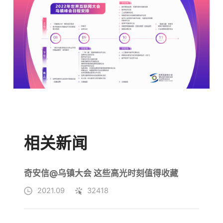
相关新闻
奇安信@乌镇大会 这些高光时刻值得收藏
2021.09
32418