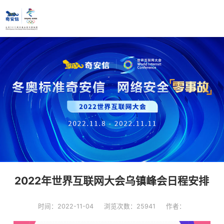
2022年世界互联网大会乌镇峰会日程安排
时间：2022-11-04
浏览次数：25941
作者：