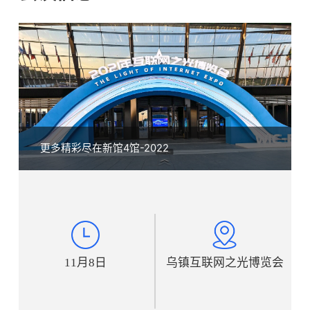
更多精彩尽在新馆4馆-2022
11月8日
乌镇互联网之光博览会