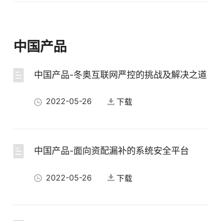
中国产品
中国产品-冬奥互联网严控的挑战及解决之道
2022-05-26
下载
中国产品-面向资配漏补的系统安全平台
2022-05-26
下载