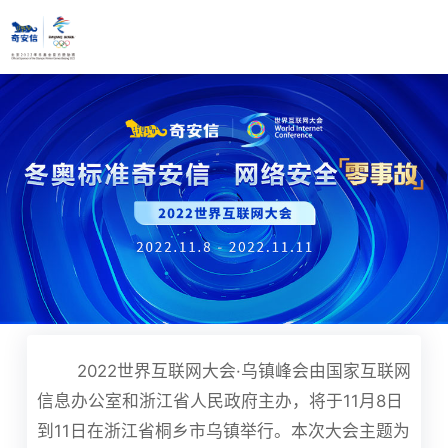
2022世界互联网大会·乌镇峰会由国家互联网
信息办公室和浙江省人民政府主办，将于
11月8日
到11日
在浙江省桐乡市乌镇举行。本次大会主题为