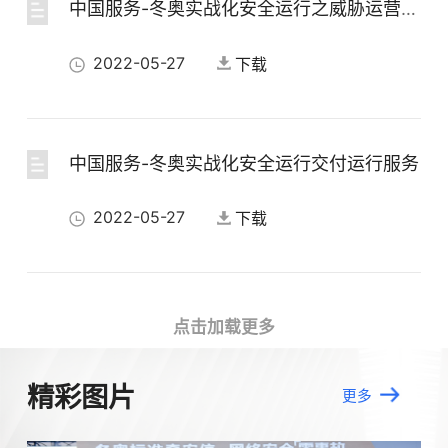
中国服务-冬奥实战化安全运行之威胁运营服务
中国产品-冬奥数据安全实践典型产品分享
2022-05-27
下载
2022-05-26
下载
中国服务-冬奥实战化安全运行交付运行服务
中国产品-冬奥场景的高对抗威胁情报运营实践
2022-05-27
下载
2022-05-26
下载
中国服务-冬奥模式的实战化安全运行服务
点击加载更多
中国产品-天眼在北京2022冬奥会的安全经验分享
2022-05-27
下载
2022-05-26
下载
精彩图片
更多