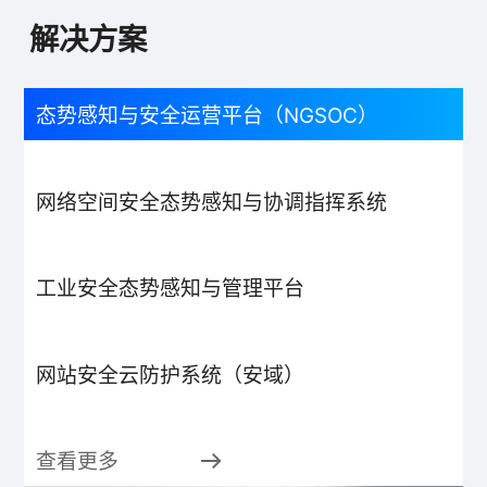
解决方案
态势感知与安全运营平台（NGSOC）
网络空间安全态势感知与协调指挥系统
工业安全态势感知与管理平台
网站安全云防护系统（安域）
查看更多