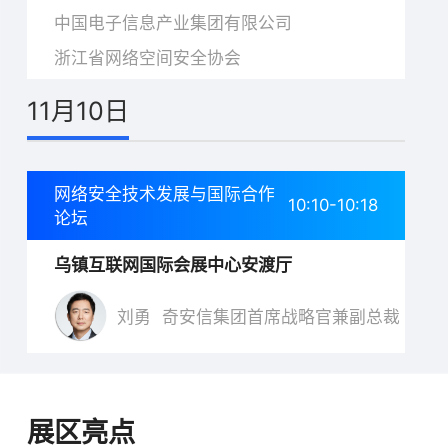
中国电子信息产业集团有限公司
浙江省网络空间安全协会
11月10日
网络安全技术发展与国际合作
10:10-10:18
论坛
乌镇互联网国际会展中心安渡厅
刘勇
奇安信集团首席战略官兼副总裁
展区亮点