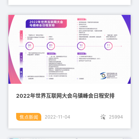
工业安全态势感知与管理平台
奇安信网神工业安全态势感知与管理平台
以工业资产为核心，以工业安全事件主
线，持续监测工业安全风险，实现工业安
全设备集中管理、工业安全统一分析以及
工业态势感知等核心功能，帮助工业企业
保障工业生产连续性，在满足工业等保2 .
0“一个中心”要求的同时，为工业安全建设
2022年世界互联网大会乌镇峰会日程安排
与应急响应提供决策支撑。
25994
2022-11-04
焦点新闻