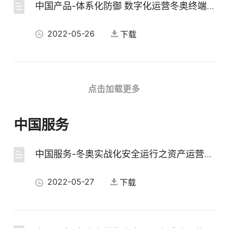
中国产品-体系化防御 数字化运营冬奥终端零事故之道
2022-05-26
下载
中国产品-基于三道防线的产品安全自查架构
点击加载更多
2022-05-26
下载
中国服务
中国服务-冬奥实战化安全运行之资产运营服务
中国产品-守护云安全 构建冬奥安保最后一道防线
2022-05-27
下载
2022-05-26
下载