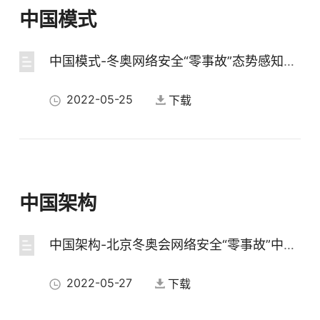
中国模式
中国模式-冬奥网络安全“零事故”态势感知研判系统
2022-05-25
下载
中国架构
中国架构-北京冬奥会网络安全“零事故”中国架构分享
2022-05-27
下载