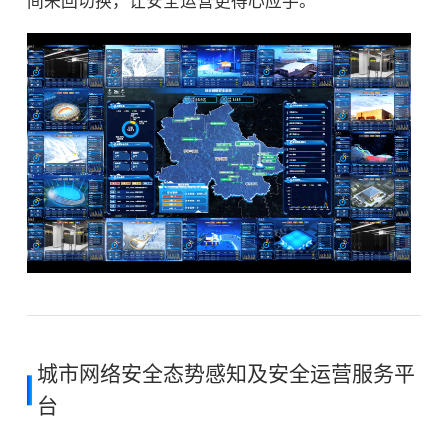
间来回切换，让安全运营更得心应手。
城市网络安全态势感知及安全运营服务平
台