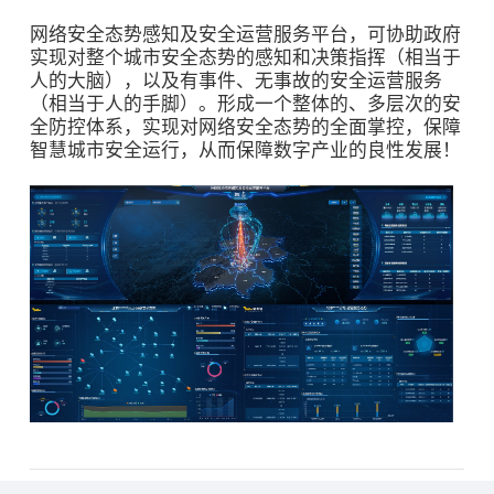
网络安全态势感知及安全运营服务平台，可协助政府
实现对整个城市安全态势的感知和决策指挥（相当于
人的大脑），以及有事件、无事故的安全运营服务
（相当于人的手脚）。形成一个整体的、多层次的安
全防控体系，实现对网络安全态势的全面掌控，保障
智慧城市安全运行，从而保障数字产业的良性发展！