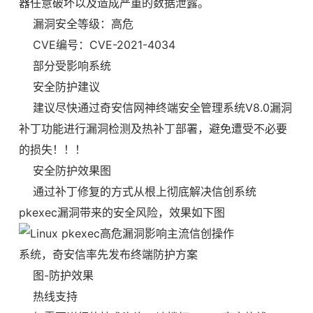
器任意破坏以及造成严重的数据泄露。
漏洞安全等级：高危
CVE编号：CVE-2021-4034
部分受影响系统
安全防护建议
建议尽快通过奇安信网神终端安全管理系统V8.0漏洞
补丁功能进行漏洞检测及热补丁部署，避免遭受不必要
的损失！！！
安全防护效果图
通过补丁修复的方式从根上彻底解决信创系统
pkexec漏洞带来的安全风险，效果如下图
图-防护效果
热线支持