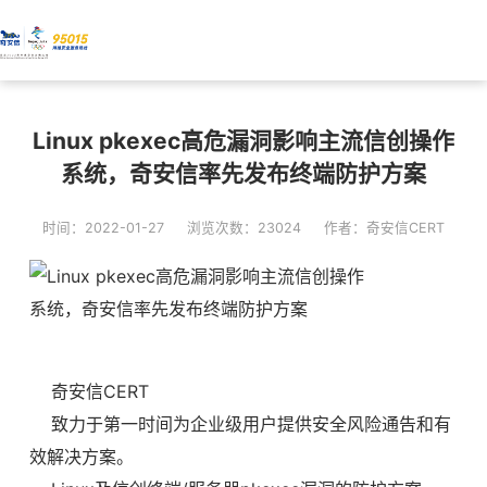
Linux pkexec高危漏洞影响主流信创操作
系统，奇安信率先发布终端防护方案
时间：2022-01-27
浏览次数：23024
作者：奇安信CERT
奇安信CERT
致力于第一时间为企业级用户提供安全风险通告和有
效解决方案。