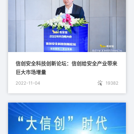
信创安全科技创新论坛：信创给安全产业带来
巨大市场增量
2022-11-04
19382