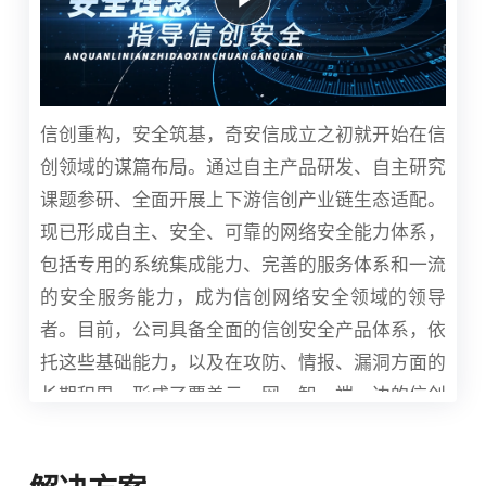
信创重构，安全筑基，奇安信成立之初就开始在信
创领域的谋篇布局。通过自主产品研发、自主研究
课题参研、全面开展上下游信创产业链生态适配。
现已形成自主、安全、可靠的网络安全能力体系，
包括专用的系统集成能力、完善的服务体系和一流
的安全服务能力，成为信创网络安全领域的领导
者。目前，公司具备全面的信创安全产品体系，依
托这些基础能力，以及在攻防、情报、漏洞方面的
长期积累，形成了覆盖云、网、智、端、边的信创
综合解决方案，同时也引领着信创安全领域的技术
创新。此外，奇安信也是目前唯一实现了安全能力