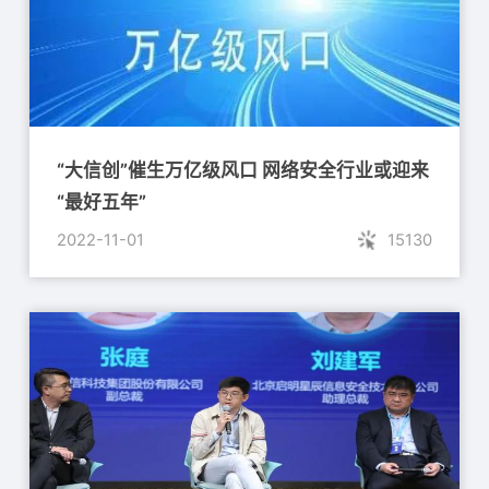
“大信创”催生万亿级风口 网络安全行业或迎来
“最好五年”
2022-11-01
15130