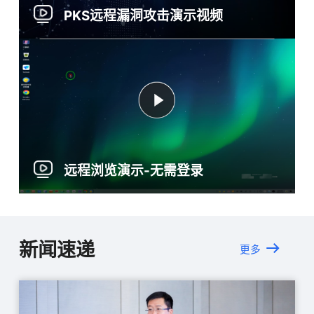
PKS远程漏洞攻击演示视频
远程浏览演示-无需登录
新闻速递
更多