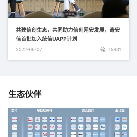
共建信创生态，共同助力信创网安发展，奇安
信首批加入统信UAPP计划
2022-06-07
15831
生态伙伴