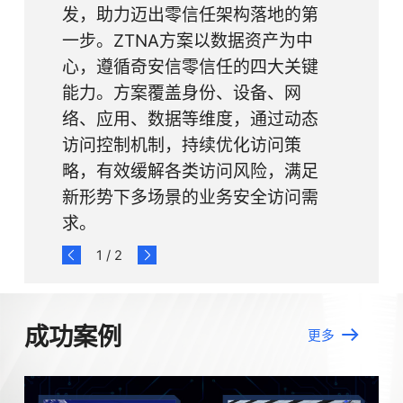
发，助力迈出零信任架构落地的第
一步。ZTNA方案以数据资产为中
心，遵循奇安信零信任的四大关键
能力。方案覆盖身份、设备、网
络、应用、数据等维度，通过动态
访问控制机制，持续优化访问策
略，有效缓解各类访问风险，满足
新形势下多场景的业务安全访问需
求。
1
/
2
成功案例
更多