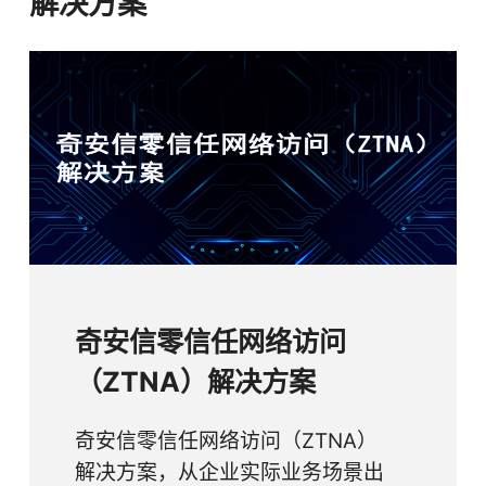
解决方案
与信创全栈打通的公司，联合中国电子全信创技术
体系，打造了PKS架构，成为“内生安全”的典型实
践。在三年全替代进程中，奇安信终端安全防护软
件产品稳居市场第一，信创安全能力获得市场高度
认可。
奇安信零信任网络访问
（ZTNA）解决方案
奇安信零信任网络访问（ZTNA）
解决方案，从企业实际业务场景出