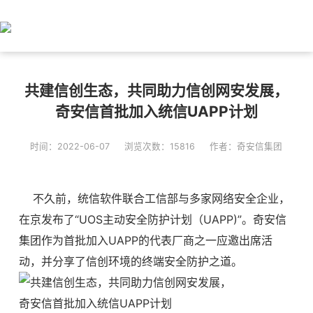
共建信创生态，共同助力信创网安发展，
奇安信首批加入统信UAPP计划
时间：2022-06-07
浏览次数：15816
作者：奇安信集团
不久前，统信软件联合工信部与多家网络安全企业，
在京发布了“UOS主动安全防护计划（UAPP)”。奇安信
集团作为首批加入UAPP的代表厂商之一应邀出席活
动，并分享了信创环境的终端安全防护之道。