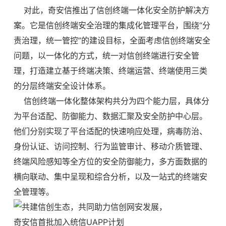
对此，奇安信推出了信创终端一体化安全防护解决方
案。它是信创终端安全治理的集成化管理平台，围绕“分
责治理，统一管控”的建设目标，全面考虑信创终端安全
问题，以一体化的方式，统一对信创终端进行安全管
理，打造建立基于终端决策、终端运营、终端使用三类
的分层终端安全设计体系。
信创终端一体化整体架构共分为四个能力层，具体分
为平台适配、防御能力、数据汇聚及安全防护中心层。
他们分别实现了平台适配的快速响应处理，病毒防治、
身份认证、访问控制、行为监管审计、移动介质管理、
终端风险感知等全方位的安全防御能力，多方面数据的
横向联动、集中呈现和综合分析，以及一站式的终端安
全管理等。