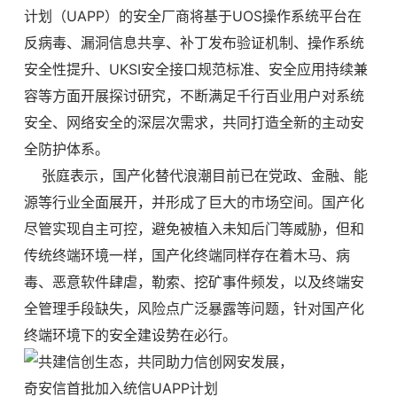
计划（UAPP）的安全厂商将基于UOS操作系统平台在
反病毒、漏洞信息共享、补丁发布验证机制、操作系统
安全性提升、UKSI安全接口规范标准、安全应用持续兼
容等方面开展探讨研究，不断满足千行百业用户对系统
安全、网络安全的深层次需求，共同打造全新的主动安
全防护体系。
张庭表示，国产化替代浪潮目前已在党政、金融、能
源等行业全面展开，并形成了巨大的市场空间。国产化
尽管实现自主可控，避免被植入未知后门等威胁，但和
传统终端环境一样，国产化终端同样存在着木马、病
毒、恶意软件肆虐，勒索、挖矿事件频发，以及终端安
全管理手段缺失，风险点广泛暴露等问题，针对国产化
终端环境下的安全建设势在必行。