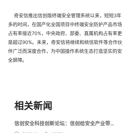
奇安信推出信创版终端安全管理系统以来，短短3年
多的时间，在国产化全国项目中终端安全防护产品市场
占有率接近70%，中央政府、部委、直属机构占有率更
是超过90%。未来，奇安信将继续和统信软件等合作伙
伴广泛而深度合作，为中国操作系统生态打造坚实的安
全屏障。
相关新闻
信创安全科技创新论坛：信创给安全产业带来巨大市场增量