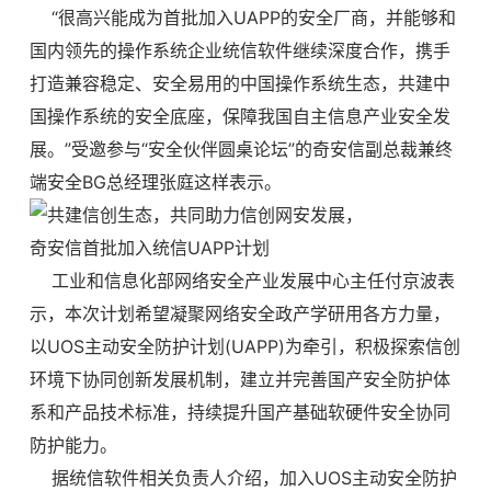
“很高兴能成为首批加入UAPP的安全厂商，并能够和
国内领先的操作系统企业统信软件继续深度合作，携手
打造兼容稳定、安全易用的中国操作系统生态，共建中
国操作系统的安全底座，保障我国自主信息产业安全发
展。”受邀参与“安全伙伴圆桌论坛”的奇安信副总裁兼终
端安全BG总经理张庭这样表示。
工业和信息化部网络安全产业发展中心主任付京波表
示，本次计划希望凝聚网络安全政产学研用各方力量，
以UOS主动安全防护计划(UAPP)为牵引，积极探索信创
环境下协同创新发展机制，建立并完善国产安全防护体
系和产品技术标准，持续提升国产基础软硬件安全协同
防护能力。
据统信软件相关负责人介绍，加入UOS主动安全防护