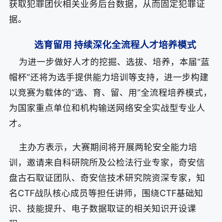
获取犯罪团伙相关业务后台数据，从而固定犯罪证
据。
选育留用 持续深化全流程人才培养模式
为进一步做好人才的挖掘、选拔、培养，本届“蓝
帽杯”还将为选手提供能力培训等支持，进一步构建
以竞赛为载体的“选、育、留、用”全流程培养模式，
为国家重点单位和机构输送网络安全实战型专业人
才。
主办方表示，大赛期间将开展两轮安全能力培
训，邀请来自科研院所及公检法行业专家，奇安信
盘古石取证团队、奇安信技术研究院资深专家，知
名CTF战队核心成员等担任讲师，围绕CTF基础知
识、技能提升、电子数据取证的相关知识开设课