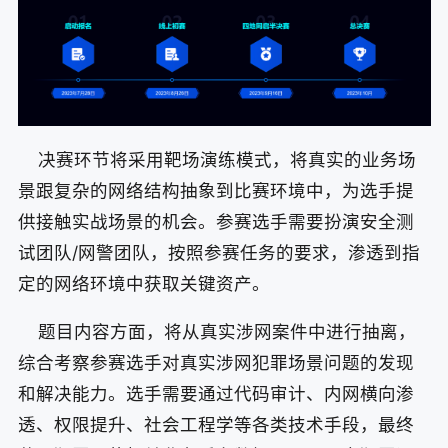
决赛环节将采用靶场演练模式，将真实的业务场
景跟复杂的网络结构抽象到比赛环境中，为选手提
供接触实战场景的机会。参赛选手需要扮演安全测
试团队/网警团队，按照参赛任务的要求，渗透到指
定的网络环境中获取关键资产。
题目内容方面，将从真实涉网案件中进行抽离，
综合考察参赛选手对真实涉网犯罪场景问题的发现
和解决能力。选手需要通过代码审计、内网横向渗
透、权限提升、社会工程学等各类技术手段，最终