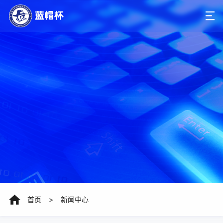
首页
>
新闻中心