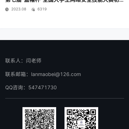
2023.08
6319
联系人：闫老师
联系邮箱：lanmaobei@126.com
QQ咨询：547471730