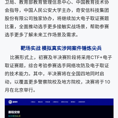
卫局、教育部教育管理信息中心、中国教育技术协
会指导，中国人民公安大学主办，奇安信科技集团
股份有限公司独家协办，将继续加大电子取证赛题
比重，全面推动选手更多接触实战场景，帮助参赛
选手更多了解未来工作场景及需求。
靶场实战 模拟真实涉网案件锤炼尖兵
比赛形式上，初赛及半决赛阶段将采用CTF+电子
取证赛题，综合考验参赛选手网络攻防及电子取证
的技术能力。其中，半决赛将在全国四地同时启
动，以覆盖更多警察院校及地方院校，决赛将于10
月在北京举行。