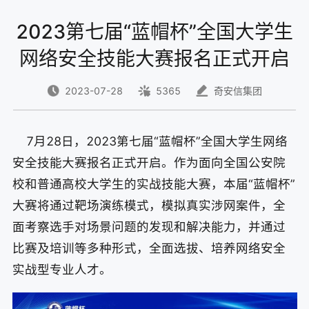
2023第七届“蓝帽杯”全国大学生
网络安全技能大赛报名正式开启
2023-07-28
5365
奇安信集团
7月28日，2023第七届“蓝帽杯”全国大学生网络
安全技能大赛报名正式开启。作为面向全国公安院
校和普通高校大学生的实战技能大赛，本届“蓝帽杯”
大赛将通过靶场演练模式，模拟真实涉网案件，全
面考察选手对场景问题的发现和解决能力，并通过
比赛及培训等多种形式，全面选拔、培养网络安全
实战型专业人才。