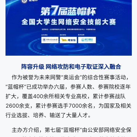
阵容升级 网络攻防和电子取证深入融合
作为被誉为未来网警“奥运会”的综合性赛事活动，
“蓝帽杯”已成功举办六届，参赛人数、参赛院校逐年
扩大，覆盖400余所相关专业高校，累计参赛战队
2600余支，累计参赛选手7000余名，为国家及相关
行业选拔、培养、输送了大量人才。
主办方介绍，第七届“蓝帽杯”由公安部网络安全保