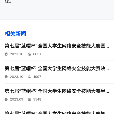
程。
相关新闻
第七届“蓝帽杯”全国大学生网络安全技能大赛圆满落幕
2023.10
6651
第七届“蓝帽杯”全国大学生网络安全技能大赛决赛将于10月29日鸣锣开赛
2023.10
4997
第七届“蓝帽杯”全国大学生网络安全技能大赛半决赛四地同启
2023.09
5548
第七届“蓝帽杯”全国大学生网络安全技能大赛初赛顺利收官