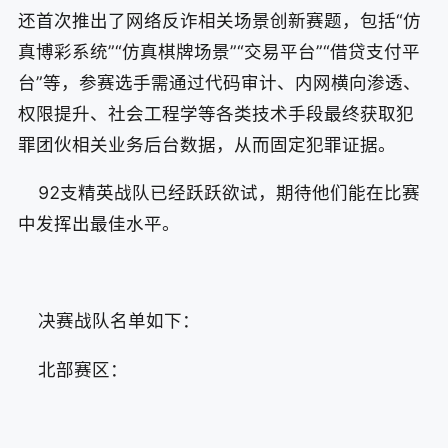
还首次推出了网络反诈相关场景创新赛题，包括“仿
真博彩系统”“仿真棋牌场景”“交易平台”“借贷支付平
台”等，参赛选手需通过代码审计、内网横向渗透、
权限提升、社会工程学等各类技术手段最终获取犯
罪团伙相关业务后台数据，从而固定犯罪证据。
92支精英战队已经跃跃欲试，期待他们能在比赛
中发挥出最佳水平。
决赛战队名单如下：
北部赛区：