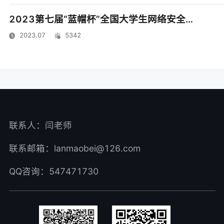
2023第七届“蓝帽杯”全国大学生网络安全技能大赛报名正式开启
2023.07
5342
联系人：闫老师
联系邮箱：lanmaobei@126.com
QQ咨询：547471730