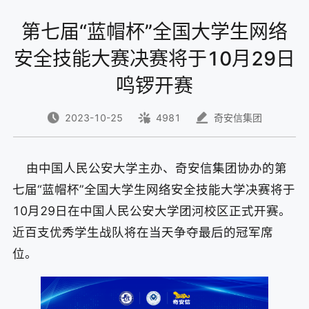
第七届“蓝帽杯”全国大学生网络
安全技能大赛决赛将于10月29日
鸣锣开赛
2023-10-25
4981
奇安信集团
由中国人民公安大学主办、奇安信集团协办的第
七届“蓝帽杯”全国大学生网络安全技能大学决赛将于
10月29日在中国人民公安大学团河校区正式开赛。
近百支优秀学生战队将在当天争夺最后的冠军席
位。