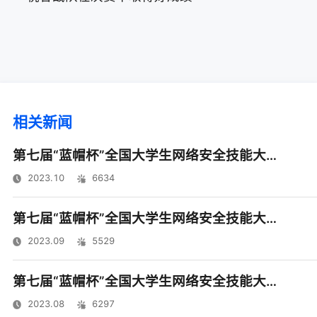
相关新闻
第七届“蓝帽杯”全国大学生网络安全技能大赛圆满落幕
2023.10
6634
第七届“蓝帽杯”全国大学生网络安全技能大赛半决赛四地同启
2023.09
5529
第七届“蓝帽杯”全国大学生网络安全技能大赛初赛顺利收官
2023.08
6297