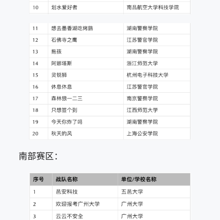
南部赛区：