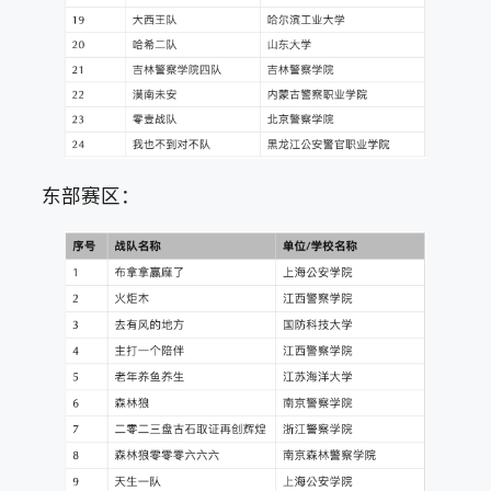
东部赛区：