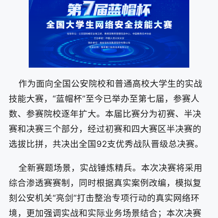
作为面向全国公安院校和普通高校大学生的实战
技能大赛，“蓝帽杯”至今已举办至第七届，参赛人
数、参赛院校逐年扩大。本届比赛分为初赛、半决
赛和决赛三个部分，经过初赛和四大赛区半决赛的
选拔比拼，共决出全国92支优秀战队晋级总决赛。
全新赛题场景，实战锤炼精兵。本次决赛将采用
综合渗透赛赛制，同时根据真实案例改编，模拟复
刻公安机关“亮剑”打击整治专项行动的真实网络环
境，更加强调实战和实际业务场景结合；本次决赛