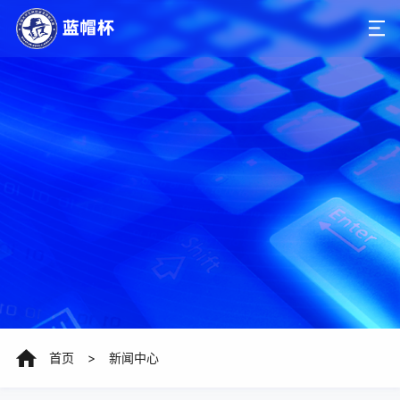
首页
>
新闻中心