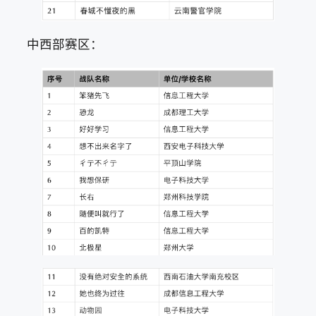
中西部赛区：