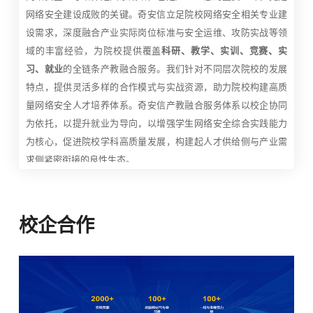
网络安全建设成败的关键。奇安信立足院校网络安全相关专业建
设需求，深度融合产业实际岗位标准与安全运维、攻防实战等领
域的丰富经验，为院校提供覆盖
科研、教学、实训、竞赛、实
习、就业
的全链条产教融合服务。我们针对不同层次院校的发展
特点，提供灵活多样的合作模式与实战资源，助力院校构建高质
量网络安全人才培养体系。奇安信产教融合服务体系以校企协同
为依托，以提升就业为导向，以增强学生网络安全综合实践能力
为核心，促进院校学科高质量发展，构建起人才供给侧与产业需
求侧紧密衔接的良性生态。
校企合作