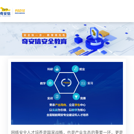
网络安全人才培养是国家战略，也是产业生态的重要一环，更是