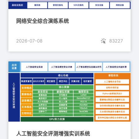
网络安全综合演练系统
2026-07-08
83227
人工智能安全评测增强实训系统