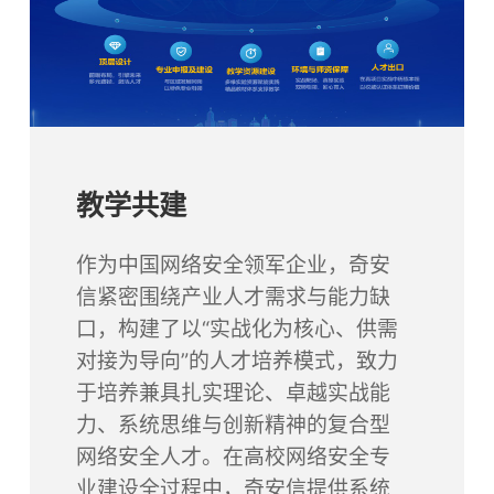
教学共建
作为中国网络安全领军企业，奇安
信紧密围绕产业人才需求与能力缺
口，构建了以“实战化为核心、供需
对接为导向”的人才培养模式，致力
于培养兼具扎实理论、卓越实战能
力、系统思维与创新精神的复合型
网络安全人才。在高校网络安全专
业建设全过程中，奇安信提供系统