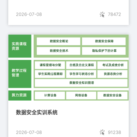
2026-07-08
78472
数据安全实训系统
2026-07-08
91238