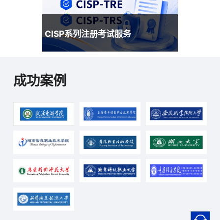
CISP系列注册考试服务
成功案例