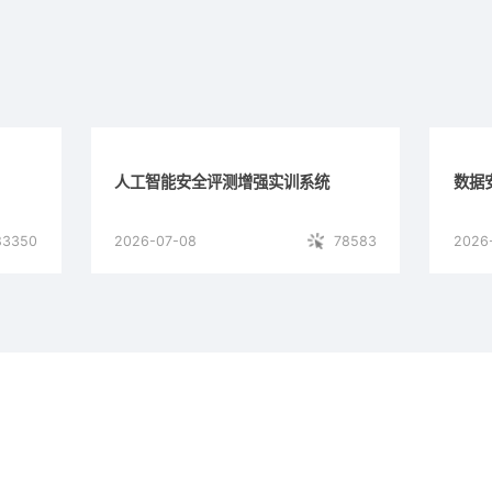
人工智能安全评测增强实训系统
数据
83350
2026-07-08
78583
2026