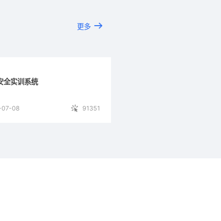
更多
安全实训系统
-07-08
91351