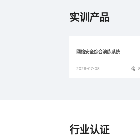
实训产品
网络安全综合演练系统
2026-07-08
行业认证