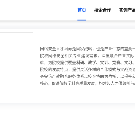
首页
校企合作
实训产
网络安全人才培养是国家战略，也是产业生态的重要
院校网络安全相关专业建设需求，深度融合产业实际
验，为院校提供覆盖
科研、教学、实训、竞赛、实习
院校的发展特点，提供灵活多样的合作模式与实战资
奇安信产教融合服务体系以校企协同为依托，以提升
核心，促进院校学科高质量发展，构建起人才供给侧与