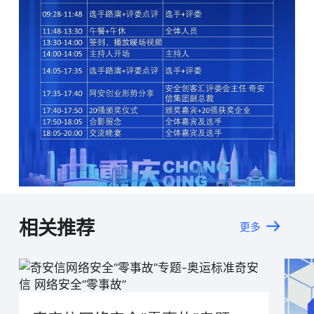
相关推荐
更多