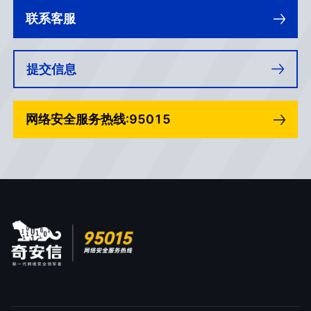
联系客服
提交信息
网络安全服务热线:95015