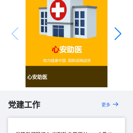
心安助医
党建工作
更多