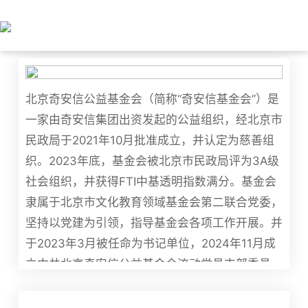
北京奇安信公益基金会（简称“奇安信基金会”）是
一家由奇安信集团出资发起的公益组织，经北京市
民政局于2021年10月批准成立，并认定为慈善组
织。2023年底，基金会被北京市民政局评为3A级
社会组织，并获得FTI中基透明指数满分。基金会
隶属于北京市文化教育领域基金会第二联合党委，
坚持以党建为引领，指导基金会各项工作开展。并
于2023年3月被任命为书记单位，2024年11月成
立中共北京奇安信公益基金会流动党员支部委员
会。
愿景：
每个希望都能得到守护！