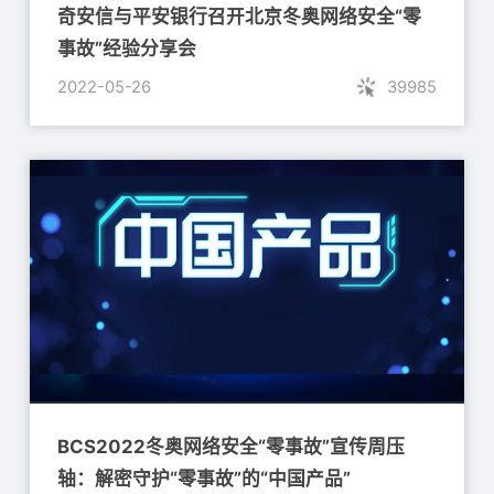
奇安信与平安银行召开北京冬奥网络安全“零
事故”经验分享会
2022-05-26
39985
BCS2022冬奥网络安全“零事故”宣传周压
轴：解密守护“零事故”的“中国产品”