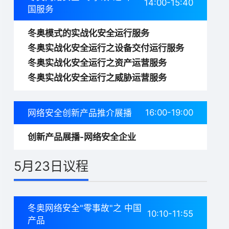
14:00-15:40
国服务
冬奥模式的实战化安全运行服务
冬奥实战化安全运行之设备交付运行服务
冬奥实战化安全运行之资产运营服务
冬奥实战化安全运行之威胁运营服务
16:00-19:00
网络安全创新产品推介展播
创新产品展播-网络安全企业
5月23日议程
冬奥网络安全"零事故"之 中国
10:10-11:55
产品