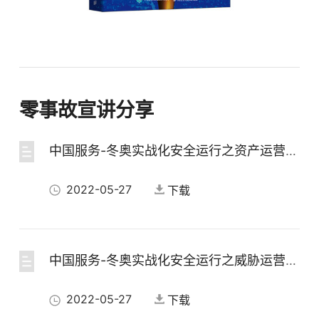
零事故宣讲分享
中国服务-冬奥实战化安全运行之资产运营服务
2022-05-27
下载
中国服务-冬奥实战化安全运行之威胁运营服务
2022-05-27
下载