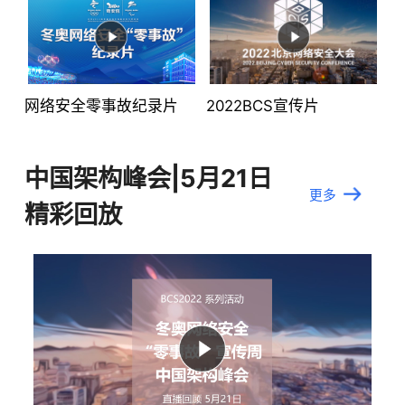
网络安全零事故纪录片
2022BCS宣传片
中国架构峰会|5月21日
更多
精彩回放