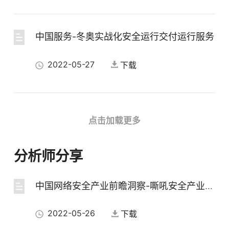
中国服务-冬奥实战化安全运行交付运行服务
2022-05-27
下载
中国服务-冬奥模式的实战化安全运行服务
点击加载更多
2022-05-27
下载
分析师分享
中国网络安全产业前瞻洞察-嘶吼安全产业研究院
中国架构-北京冬奥会网络安全“零事故”中国架构分享
2022-05-26
下载
2022-05-27
下载