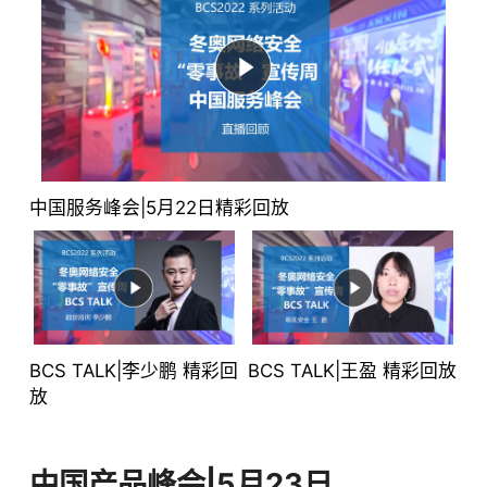
中国服务峰会|5月22日精彩回放
BCS TALK|李少鹏 精彩回
BCS TALK|王盈 精彩回放
放
中国产品峰会|5月23日