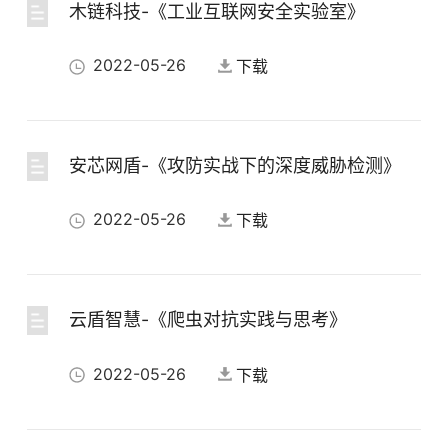
2022-05-26
下载
木链科技-《工业互联网安全实验室》
2022-05-26
下载
中国产品-基于三道防线的产品安全自查架构
2022-05-26
下载
安芯网盾-《攻防实战下的深度威胁检测》
2022-05-26
下载
中国产品-守护云安全 构建冬奥安保最后一道防线
2022-05-26
下载
云盾智慧-《爬虫对抗实践与思考》
2022-05-26
下载
中国产品-冬奥数据安全实践典型产品分享