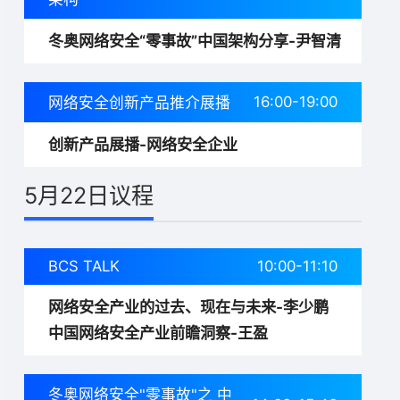
冬奥网络安全“零事故”中国架构分享-尹智清
16:00-19:00
网络安全创新产品推介展播
创新产品展播-网络安全企业
5月22日议程
BCS TALK
10:00-11:10
网络安全产业的过去、现在与未来-李少鹏
中国网络安全产业前瞻洞察-王盈
冬奥网络安全"零事故"之 中