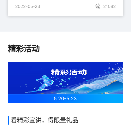
2022-05-23
21082
精彩活动
5.20-5.23
看精彩宣讲，得限量礼品