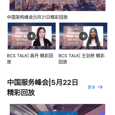
中国架构峰会|5月21日精彩回放
BCS TALK| 高丹 精彩回
BCS TALK| 王剑桥 精彩
放
回放
中国服务峰会|5月22日
更多
精彩回放