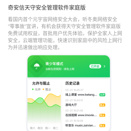
奇安信天守安全管理软件家庭版
看国内首个元宇宙网络安全大会，听冬奥网络安全
“零事故”宣讲，有机会获得天守安全管理软件家庭版
免费试用权益，首批用户优先体验。保护全家人上网
安全，云端管理功能，快速识别家庭中的风险上网行
为并迅速做出响应处理。