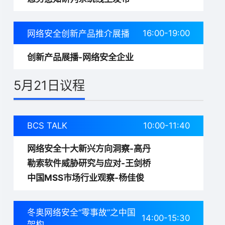
16:00-19:00
网络安全创新产品推介展播
创新产品展播-网络安全企业
5月21日议程
BCS TALK
10:00-11:40
网络安全十大新兴方向洞察-高丹
勒索软件威胁研究与应对-王剑桥
中国MSS市场行业观察-杨佳俊
冬奥网络安全“零事故”之中国
14:00-15:30
架构