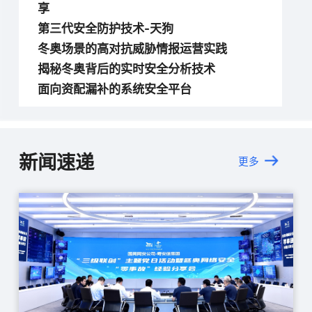
享
第三代安全防护技术-天狗
冬奥场景的高对抗威胁情报运营实践
揭秘冬奥背后的实时安全分析技术
面向资配漏补的系统安全平台
新闻速递
更多