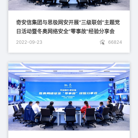
奇安信集团与思极网安开展“三级联创”主题党
日活动暨冬奥网络安全“零事故”经验分享会
2022-09-23
66824