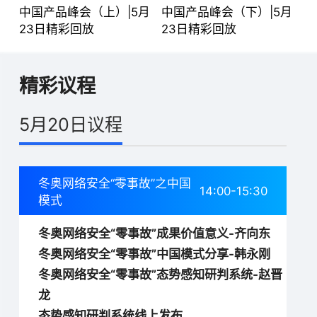
中国产品峰会（上）|5月
中国产品峰会（下）|5月
23日精彩回放
23日精彩回放
精彩议程
5月20日议程
冬奥网络安全“零事故”之中国
14:00-15:30
模式
冬奥网络安全“零事故”成果价值意义-齐向东
冬奥网络安全“零事故”中国模式分享-韩永刚
冬奥网络安全“零事故”态势感知研判系统-赵晋
龙
态势感知研判系统线上发布