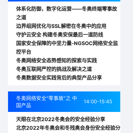
体系化防御，数字化运营——冬奥终端零事故
之道
边界组网优化与SSL解密在冬奥中的应用
守护云安全 构建冬奥安保最后一道防线
国家安全保障的中坚力量-NGSOC网络安全监
控平台
冬奥网络安全态势感知的探索与实践
冬奥互联网严控的挑战及解决之道
冬奥数据安全实践背后的典型产品分享
冬奥网络安全"零事故"之 中
14:00-15:45
国产品
天眼在北京2022冬奥会的安全经验分享
北京2022年冬奥会和冬残奥会身份安全经验分