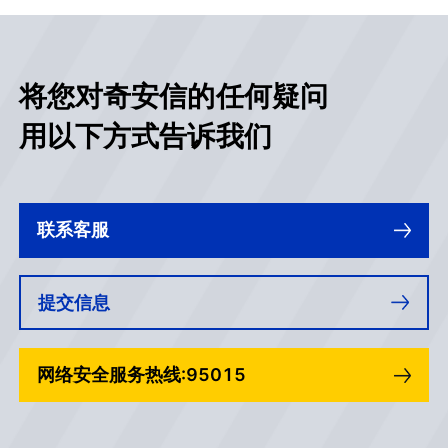
环节！
将您对奇安信的任何疑问
用以下方式告诉我们
联系客服
提交信息
网络安全服务热线:95015