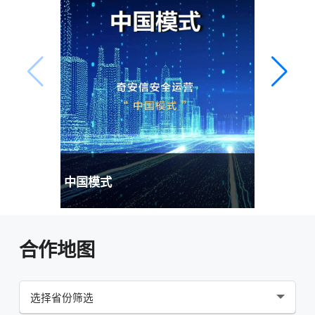
中国模式
合作地图
选择省份筛选