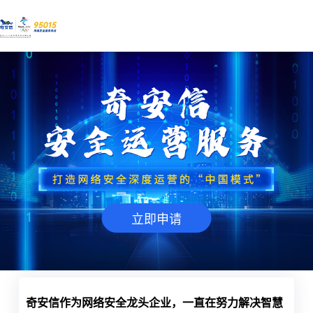
立即申请
奇安信作为网络安全龙头企业，一直在努力解决智慧