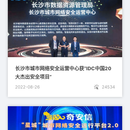
长沙市城市网络安全运营中心获“IDC中国20
大杰出安全项目”
2022-08-26
24534