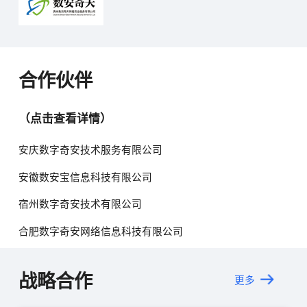
合作伙伴
（点击查看详情）
安庆数字奇安技术服务有限公司
安徽数安宝信息科技有限公司
宿州数字奇安技术有限公司
合肥数字奇安网络信息科技有限公司
战略合作
更多