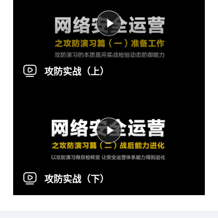
攻防实战（上）
攻防实战（下）