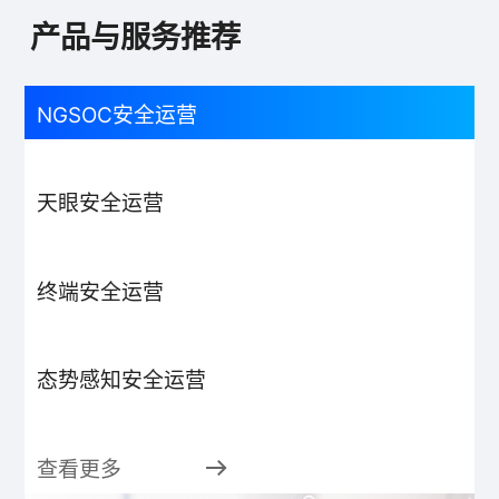
产品与服务推荐
NGSOC安全运营
天眼安全运营
终端安全运营
态势感知安全运营
查看更多