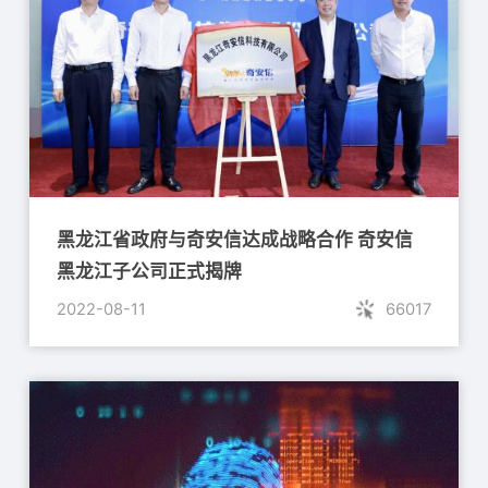
黑龙江省政府与奇安信达成战略合作 奇安信
黑龙江子公司正式揭牌
2022-08-11
66017