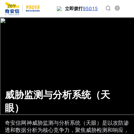
95015
立即拨打
威胁监测与分析系统（天
眼）
奇安信网神威胁监测与分析系统（天眼）是以攻防渗
透和数据分析为核心竞争力，聚焦威胁检测和响应，