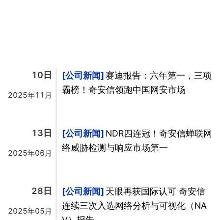
10日
公司新闻
赛迪报告：六年第一，三项
霸榜！奇安信领跑中国网安市场
2025年11月
13日
公司新闻
NDR四连冠！奇安信蝉联网
络威胁检测与响应市场第一
2025年06月
28日
公司新闻
天眼再获国际认可 奇安信
连续三次入选网络分析与可视化（NA
2025年05月
V）报告