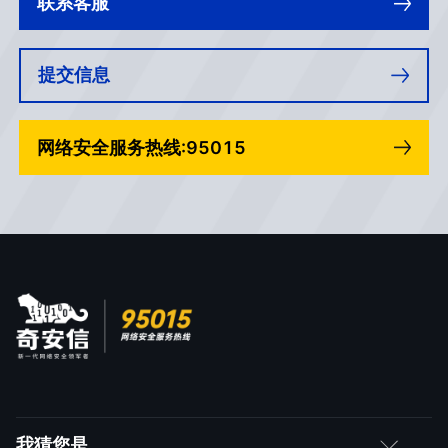
联系客服
提交信息
网络安全服务热线:95015
我猜您是