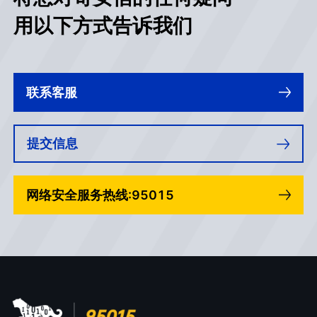
用以下方式告诉我们
联系客服
提交信息
网络安全服务热线:95015