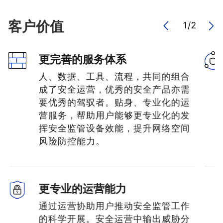
客户价值
1
/
2
更完善的服务体系
人、数据、工具、流程，共同的组合
成了安全运营，优秀的安全产品亦需
要优秀的驾驭者。贴身、专业化的运
营服务，帮助用户能够更专业化的发
挥安全监管设备效能，提升网络空间
风险防控能力。
更专业的运营能力
通过运营协助用户推动安全监管工作
的科学开展。安全运营中输出威胁分