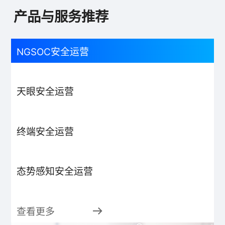
产品与服务推荐
NGSOC安全运营
天眼安全运营
终端安全运营
态势感知安全运营
查看更多