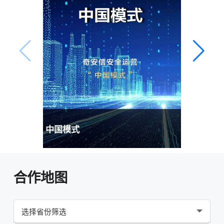
中国模式
合作地图
选择省份筛选