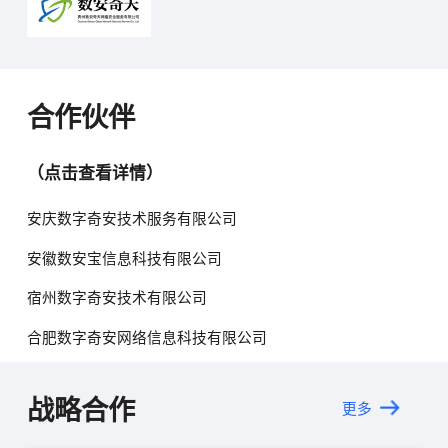
合作伙伴
（点击查看详情）
安庆数字奇安技术服务有限公司
安徽数安宝信息科技有限公司
宿州数字奇安技术有限公司
合肥数字奇安网络信息科技有限公司
战略合作
更多