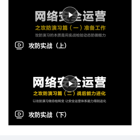
攻防实战（上）
攻防实战（下）