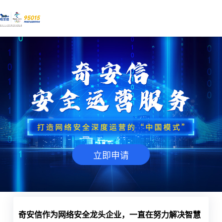
立即申请
奇安信作为网络安全龙头企业，一直在努力解决智慧