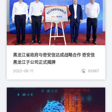
黑龙江省政府与奇安信达成战略合作 奇安信
黑龙江子公司正式揭牌
2022-08-11
65967