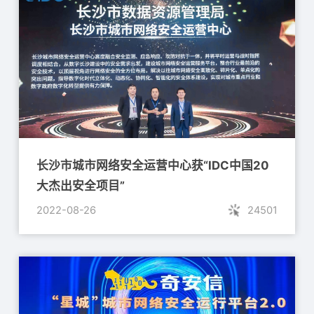
长沙市城市网络安全运营中心获“IDC中国20
大杰出安全项目”
2022-08-26
24501