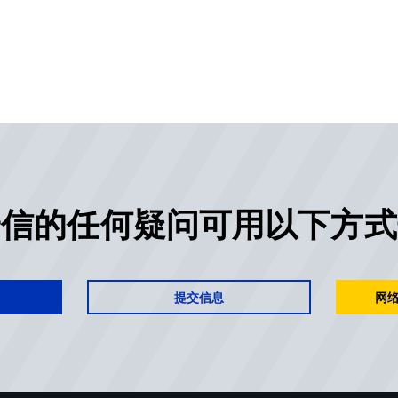
安信的任何疑问可用以下方式
提交信息
网络