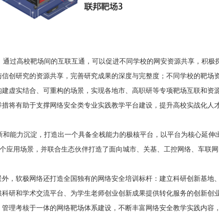
通过高校靶场间的互联互通，可以促进不同学校的网安资源共享，积极
信创研究的资源共享，完善研究成果的深度与完整度；不同学校的靶场资
构建虚实结合、可重构的场景，实现各地市、高职研等专项靶场互联和资
举措将有助于支撑网络安全类专业实践教学平台建设，提升高校实战化人
和能力沉淀，打造出一个具备全栈能力的极核平台，以平台为核心延伸出
X个应用场景，并联合生态伙伴打造了面向城市、关基、工控网络、车联网
景外，软极网络还打造全国独有的网络安全培训标杆：建立科研创新基地
供科研和学术交流平台、为学生老师创业创新成果提供转化服务的创新创
、管理考核于一体的网络靶场体系建设，不断丰富网络安全教学实践内容