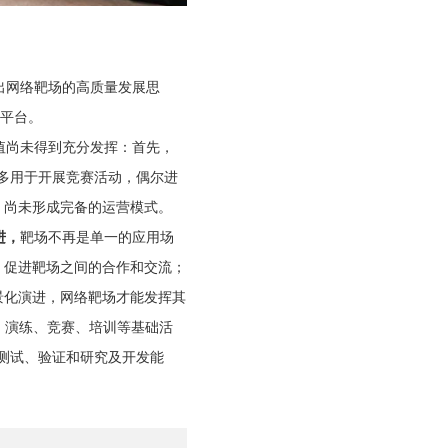
出网络靶场的高质量发展思
平台。
值尚未得到充分发挥：首先，
大多用于开展竞赛活动，偶尔进
，尚未形成完备的运营模式。
进，
靶场不再是单一的应用场
，促进靶场之间的合作和交流；
景化演进，网络靶场才能发挥其
、演练、竞赛、培训等基础活
测试、验证和研究及开发能