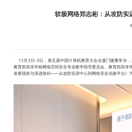
软极网络郑志彬：从攻防实
12月2日-3日，第五届中国计算机教育大会在厦门隆重举办
教育部高等学校网络空间安全专业教学指导委员会、教育部高等学
发展现状与演进路径——从攻防实训中心到网络安全试验平台》