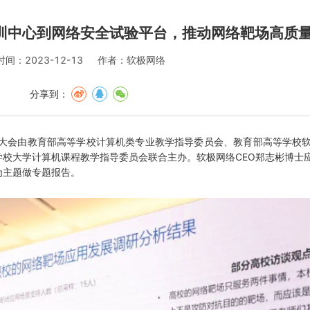
训中心到网络安全试验平台，推动网络靶场高质
时间：2023-12-13
作者：软极网络
分享到：
，大会由教育部高等学校计算机类专业教学指导委员会、教育部高等学校
校大学计算机课程教学指导委员会联合主办。软极网络CEO郑志彬博士
为主题做专题报告。