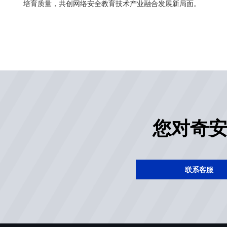
培育质量，共创网络安全教育技术产业融合发展新局面。
您对奇
联系客服