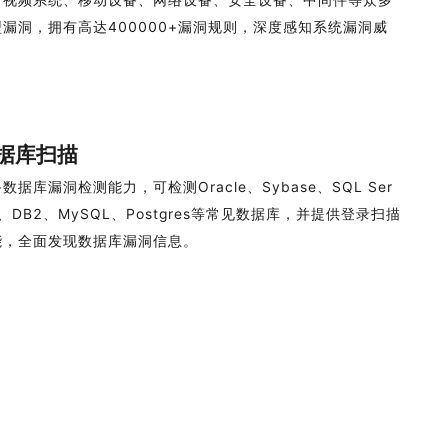
型漏洞，拥有高达400000+漏洞规则，深度感知系统漏洞威
。
据库扫描
数据库漏洞检测能力，可检测Oracle、Sybase、SQL Ser
r、DB2、MySQL、Postgres等常见数据库，并提供登录扫描
能，全面发现数据库漏洞信息。