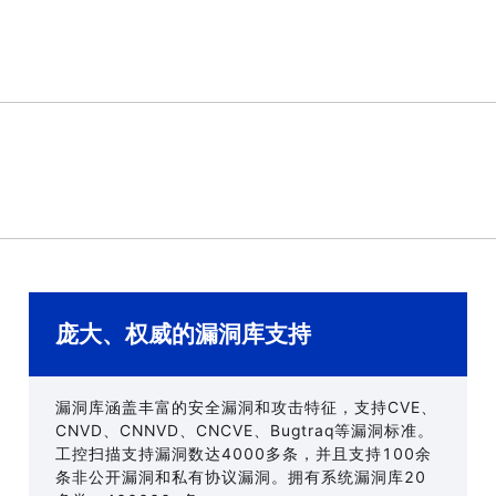
庞大、权威的漏洞库支持
漏洞库涵盖丰富的安全漏洞和攻击特征，支持CVE、
CNVD、CNNVD、CNCVE、Bugtraq等漏洞标准。
工控扫描支持漏洞数达4000多条，并且支持100余
条非公开漏洞和私有协议漏洞。拥有系统漏洞库20