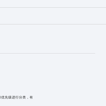
。
和优先级进行分类，有