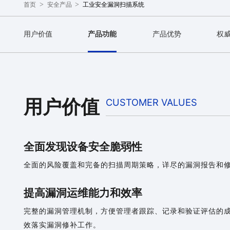
>
>
工业安全漏洞扫描系统
首页
安全产品
用户价值
产品功能
产品优势
权
用户价值
CUSTOMER VALUES
全面发现设备安全脆弱性
全面的风险覆盖和完备的扫描周期策略，详尽的漏洞报告和
提高漏洞运维能力和效率
完整的漏洞管理机制，方便管理者跟踪、记录和验证评估的
效落实漏洞修补工作。