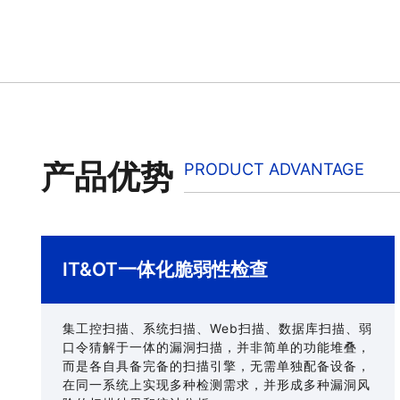
产品优势
PRODUCT ADVANTAGE
IT&OT一体化脆弱性检查
集工控扫描、系统扫描、Web扫描、数据库扫描、弱
口令猜解于一体的漏洞扫描，并非简单的功能堆叠，
而是各自具备完备的扫描引擎，无需单独配备设备，
在同一系统上实现多种检测需求，并形成多种漏洞风