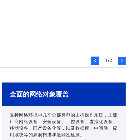
1
/
2
全面的网络对象覆盖
支持网络环境中几乎全部类型的主机操作系统，主流
厂商网络设备、安全设备、工控设备、虚拟化设备、
移动设备、国产设备化等，以及数据库、中间件、应
用系统等的漏洞扫描和脆弱性检测。