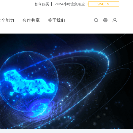
如何购买
7*24小时应急响应
95015
安全能力
合作共赢
关于我们