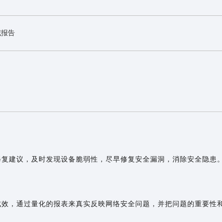
威报告
修复建议，及时发现设备脆弱性，尽早修复安全漏洞，消除安全隐患
成效，通过量化的报表来真实反映网络安全问题，并把问题的重要性