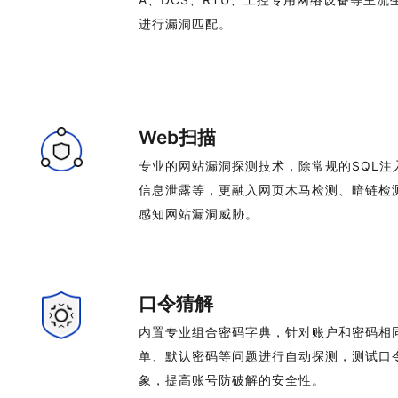
进行漏洞匹配。
Web扫描
专业的网站漏洞探测技术，除常规的SQL注
信息泄露等，更融入网页木马检测、暗链检
感知网站漏洞威胁。
口令猜解
内置专业组合密码字典，针对账户和密码相
单、默认密码等问题进行自动探测，测试口
象，提高账号防破解的安全性。