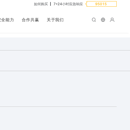
如何购买
7*24小时应急响应
95015
安全能力
合作共赢
关于我们