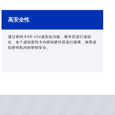
高安全性
通过密码卡SR-IOV虚拟化功能，硬件层进行虚拟
化，各个虚拟密码卡内密钥硬件层进行隔离，保障虚
拟密码机内的密钥安全。