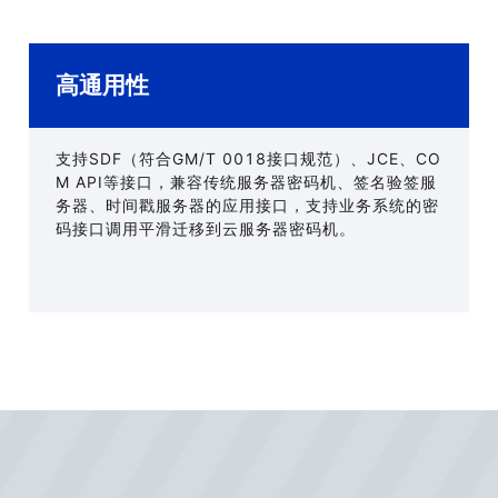
高通用性
支持SDF（符合GM/T 0018接口规范）、JCE、CO
M API等接口，兼容传统服务器密码机、签名验签服
务器、时间戳服务器的应用接口，支持业务系统的密
码接口调用平滑迁移到云服务器密码机。