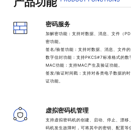
产品功能
密码服务
加解密功能：支持对数据、消息、文件（PD
密功能。
签名/验签功能：支持对数据、消息、文件
数字信封功能：支持PKCS#7标准格式的
MAC功能：支持MAC产生及验证功能。
签发/验证时间戳：支持对各类电子数据的
证功能。
虚拟密码机管理
支持虚拟密码机的创建、启动、停止、漂移
码机发生故障时，可将其中的密钥、配置等