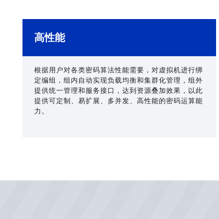
高性能
根据用户对各类密码算法性能需要，对虚拟机进行绑
定编组，组内自动实现负载均衡和集群化管理，组外
提供统一管理和服务接口，达到资源叠加效果，以此
提供可定制、易扩展、多并发、高性能的密码运算能
力。