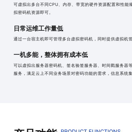
可虚拟出多台不同CPU、内存、带宽的硬件资源配置和性能
拟密码机资源即可。
日常运维工作量低
通过一台宿主机即可管理多台虚拟密码机，同时提供虚拟机
一机多能，整体拥有成本低
可以虚拟出服务器密码机、签名验签服务器、时间戳服务器
服务，满足云上不同业务场景对密码功能的需求，信息系统
PRODUCT FUNCTIONS