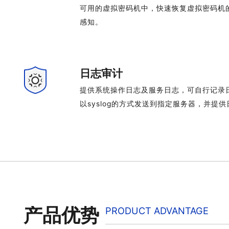
可用的虚拟密码机中，快速恢复虚拟密码机
感知。
日志审计
提供系统操作日志及服务日志，可自行记录
以syslog的方式发送到指定服务器，并提
产品优势
PRODUCT ADVANTAGE