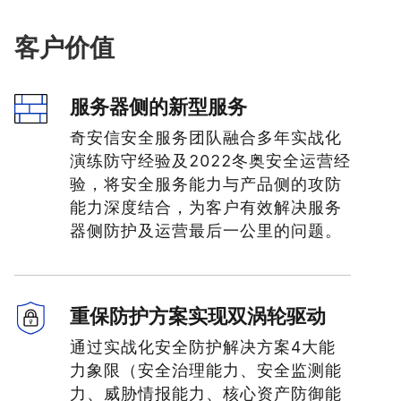
客户价值
服务器侧的新型服务
奇安信安全服务团队融合多年实战化
演练防守经验及2022冬奥安全运营经
验，将安全服务能力与产品侧的攻防
能力深度结合，为客户有效解决服务
器侧防护及运营最后一公里的问题。
重保防护方案实现双涡轮驱动
通过实战化安全防护解决方案4大能
力象限（安全治理能力、安全监测能
力、威胁情报能力、核心资产防御能