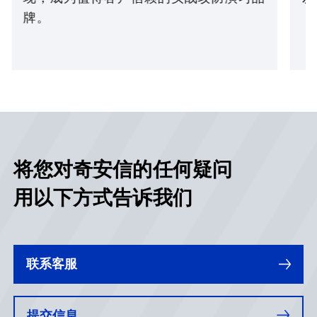
牌。
将您对奇安信的任何疑问
用以下方式告诉我们
联系客服
提交信息