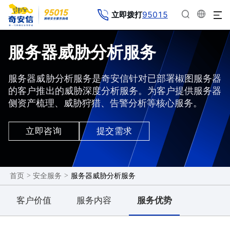
95015
立即拨打
服务器威胁分析服务
服务器威胁分析服务是奇安信针对已部署椒图服务器
的客户推出的威胁深度分析服务。为客户提供服务器
侧资产梳理、威胁狩猎、告警分析等核心服务。
立即咨询
提交需求
>
>
服务器威胁分析服务
首页
安全服务
客户价值
服务内容
服务优势