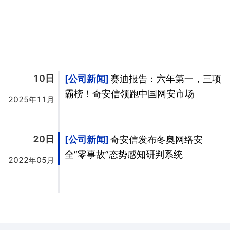
10日
公司新闻
赛迪报告：六年第一，三项
霸榜！奇安信领跑中国网安市场
2025年11月
20日
公司新闻
奇安信发布冬奥网络安
全“零事故”态势感知研判系统
2022年05月