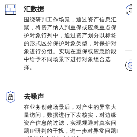
汇数据
围绕研判工作场景，通过资产信息汇
聚，将资产纳入到重保或应急重点保
护对象行列中，通过资产划分以标签
的形式区分保护对象类型，对保护对
象进行分组。实现在重保或应急阶段
中给予不同场景下进行对象组合选
择。
去噪声
在业务创建场景后，对产生的异常大
量访问，数据进行下发核实，对边缘
资产信息的过滤，实现规避对真实问
题IP研判的干扰，进一步对异常问题I