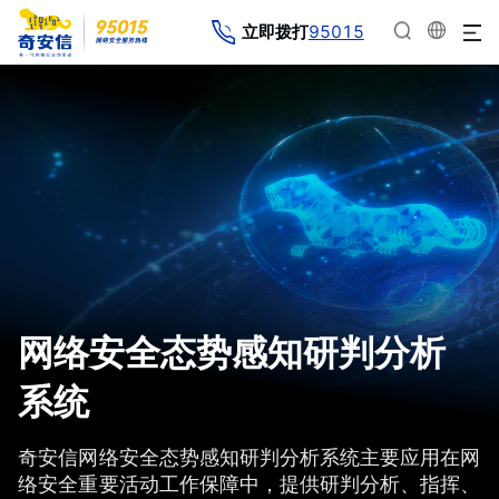
95015
立即拨打
网络安全态势感知研判分析
系统
奇安信网络安全态势感知研判分析系统主要应用在网
络安全重要活动工作保障中，提供研判分析、指挥、