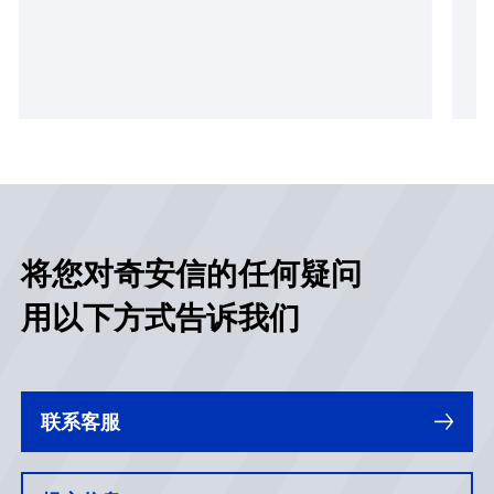
将您对奇安信的任何疑问
用以下方式告诉我们
联系客服