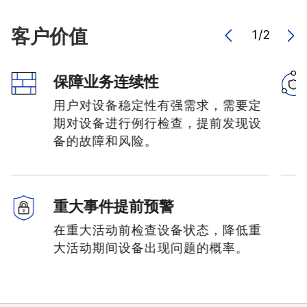
客户价值
1
/
2
保障业务连续性
用户对设备稳定性有强需求，需要定
期对设备进行例行检查，提前发现设
备的故障和风险。
重大事件提前预警
在重大活动前检查设备状态，降低重
大活动期间设备出现问题的概率。