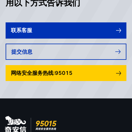
用以下方式告诉我们
联系客服
提交信息
网络安全服务热线:95015