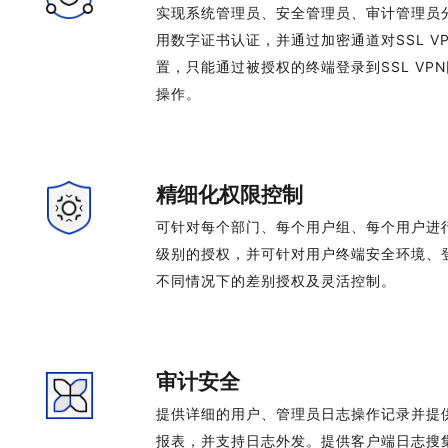
实现系统管理员、安全管理员、审计管理员
用数字证书认证，并通过加密通道对SSL V
置，只能通过被授权的终端登录到SSL VP
操作。
精细化权限控制
可针对每个部门、每个用户组、每个用户进行
级别的授权，并可针对用户终端安全环境、
不同情况下的差别授权及灵活控制。
审计安全
提供详细的用户、管理员日志操作记录并提
报表，并支持日志外发。提供客户端日志搜