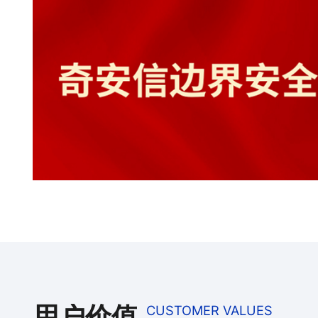
用户价值
CUSTOMER VALUES