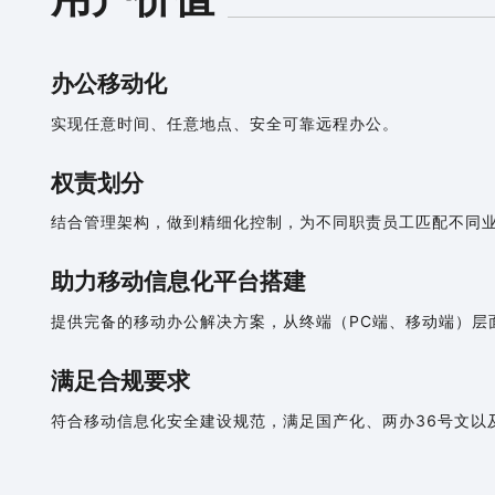
办公移动化
实现任意时间、任意地点、安全可靠远程办公。
权责划分
结合管理架构，做到精细化控制，为不同职责员工匹配不同
助力移动信息化平台搭建
提供完备的移动办公解决方案，从终端（PC端、移动端）层
满足合规要求
符合移动信息化安全建设规范，满足国产化、两办36号文以