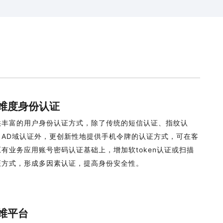
维度身份认证
供丰富的用户身份认证方式，除了传统的短信认证、指纹认
、AD域认证外，更创新性地提供手机令牌的认证方式，可在客
原有业务应用账号密码认证基础上，增加软token认证或扫描
证方式，形成多因素认证，提高身份安全性。
维平台