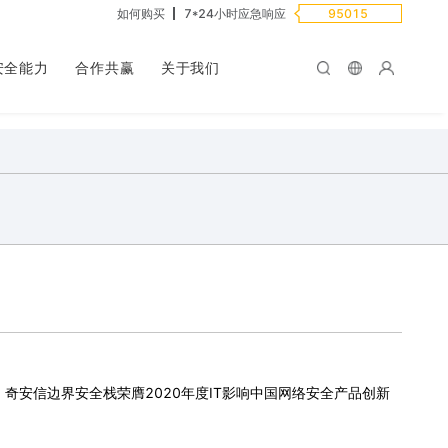
如何购买
7*24小时应急响应
95015
安全能力
合作共赢
关于我们
奇安信边界安全栈荣膺2020年度IT影响中国网络安全产品创新