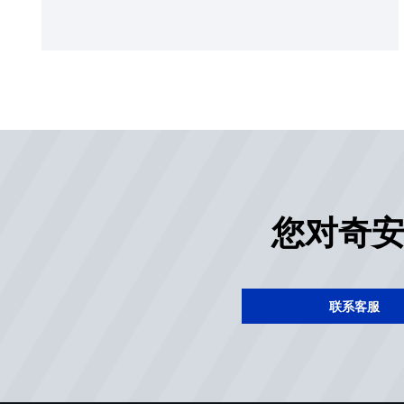
您对奇
联系客服