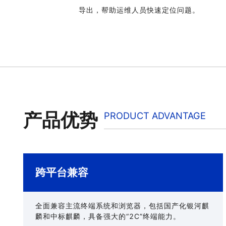
导出，帮助运维人员快速定位问题。
产品优势
PRODUCT ADVANTAGE
跨平台兼容
全面兼容主流终端系统和浏览器，包括国产化银河麒
麟和中标麒麟，具备强大的“2C”终端能力。