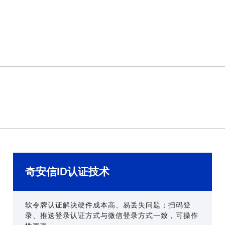
奇安信ID认证技术
软令牌认证解决硬件成本高、易丢失问题；扫码登
录、推送登录认证方式与微信登录方式一致，可操作