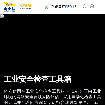
95015
立即拨打
工业安全检查工具箱
奇安信网神工业安全检查工具箱（ ISAT）面向工业
环境的网络安全合规风险评估，采用自动化检查工具
的方式并配以问卷调查，进行合规风险评估。 ISAT