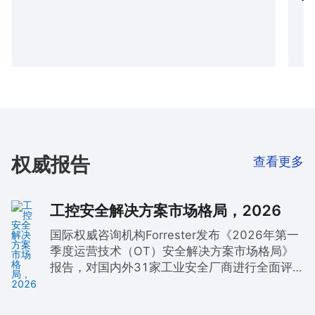
权威报告
查看更多
工控安全解决方案市场格局，2026
国际权威咨询机构Forrester发布《2026年第一
季度运营技术（OT）安全解决方案市场格局》
报告，对国内外31家工业安全厂商进行全面评
估。奇安信凭借“全生命周期的工业互联网安全
能力”和在AI驱动、IT/OT融合等方向的领先实