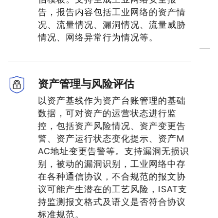
告，报告内容包括工业网络的资产情
况、流量情况、漏洞情况、流量威胁
情况、网络异常行为情况等。
资产管理与风险评估
以资产基线作为资产台账管理的基础
数据，可对资产的运营状态进行监
控，包括资产风险情况、资产变更告
警、资产运行状态变化提示、资产M
AC地址变更告警等。支持漏洞无损识
别，被动的漏洞识别，工业网络中存
在各种通信协议，不合规范的报文协
议可能产生潜在的工艺风险，ISAT支
持监测报文格式及语义是否符合协议
标准规范。