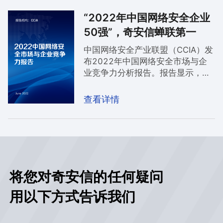
安全服务两个领域，奇安信市场份
“2022年中国网络安全企业
额双双居首。
50强”，奇安信蝉联第一
中国网络安全产业联盟（CCIA）发
布2022年中国网络安全市场与企
业竞争力分析报告。报告显示，奇
安信蝉联“中国网安产业竞争力50
强”榜单第一。
查看详情
将您对奇安信的任何疑问
用以下方式告诉我们