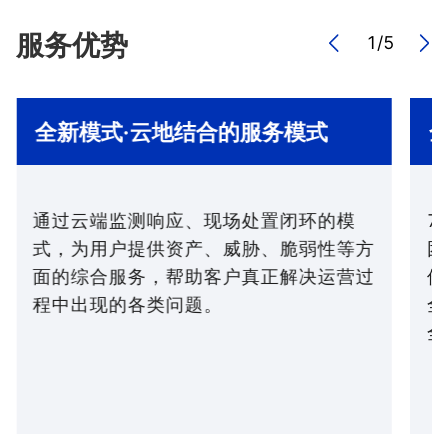
服务优势
1
/
5
全新模式·云地结合的服务模式
全
通过云端监测响应、现场处置闭环的模
7
式，为用户提供资产、威胁、脆弱性等方
团
面的综合服务，帮助客户真正解决运营过
件
程中出现的各类问题。
全
全