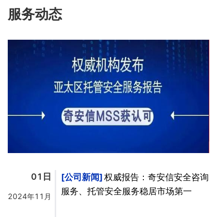
服务动态
01日
公司新闻
权威报告：奇安信安全咨询
服务、托管安全服务稳居市场第一
2024年11月