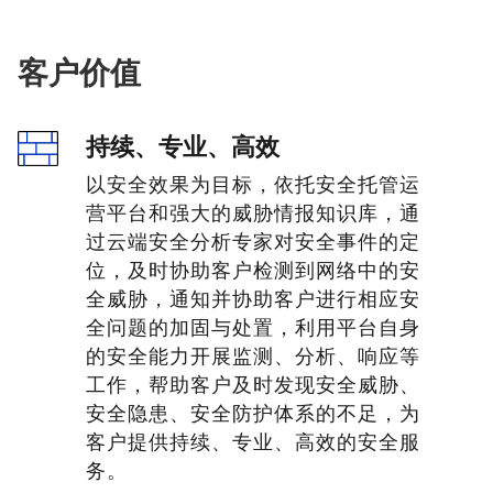
客户价值
持续、专业、高效
以安全效果为目标，依托安全托管运
营平台和强大的威胁情报知识库，通
过云端安全分析专家对安全事件的定
位，及时协助客户检测到网络中的安
全威胁，通知并协助客户进行相应安
全问题的加固与处置，利用平台自身
的安全能力开展监测、分析、响应等
工作，帮助客户及时发现安全威胁、
安全隐患、安全防护体系的不足，为
客户提供持续、专业、高效的安全服
务。