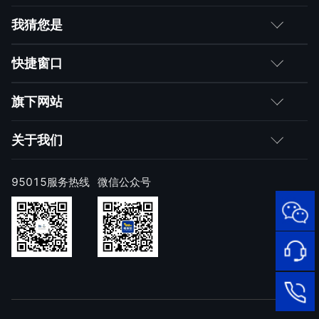
我猜您是
客户
快捷窗口
媒体朋友
如何购买
旗下网站
合作伙伴
成为伙伴
网神
关于我们
求职者
产品注册与激活
网康
公司简介
95015服务热线
微信公众号
样本上报
技术研究院
公司新闻
奇安信天守安全软件
威胁情报中心
发展历程
95015
顽固病毒专杀工具
网络安
补天漏洞响应平台
全服务
联系我们
热线
NOX 安全监测
在线客
廉洁举报