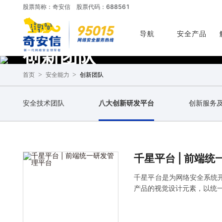
股票简称：奇安信
股票代码：688561
导航
安全产品
创新团队
>
>
创新团队
首页
安全能力
创新是网络安全工作的内在需求。奇安信通过在实战攻防、漏洞
安全实验室建设，在安全开发与大数据方向的平台建设，在创新
安全技术团队
八大创新研发平台
创新服务
才培养方面的基地建设，持续打造高质量安全创新能力。
千星平台 | 前端
千星平台是为网络安全系统
产品的视觉设计元素，以统一