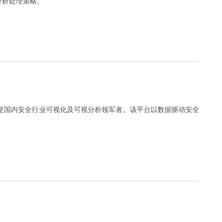
分析处理策略。
是国内安全行业可视化及可视分析领军者。该平台以数据驱动安全