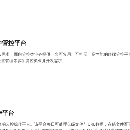
集中管控平台
心需求，面向管控类业务提供一套可复用、可扩展、高性能的终端管控平
设置管理等多项管控类业务开发需求。
作平台
力的云控操作平台。该平台每日可处理亿级文件与URL数据，存储文件百