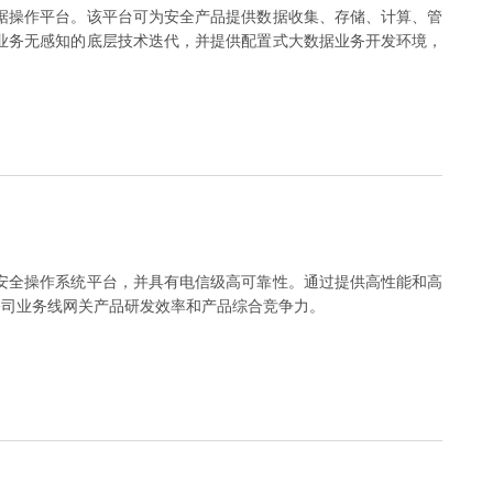
据操作平台。该平台可为安全产品提供数据收集、存储、计算、管
业务无感知的底层技术迭代，并提供配置式大数据业务开发环境，
安全操作系统平台，并具有电信级高可靠性。通过提供高性能和高
公司业务线网关产品研发效率和产品综合竞争力。