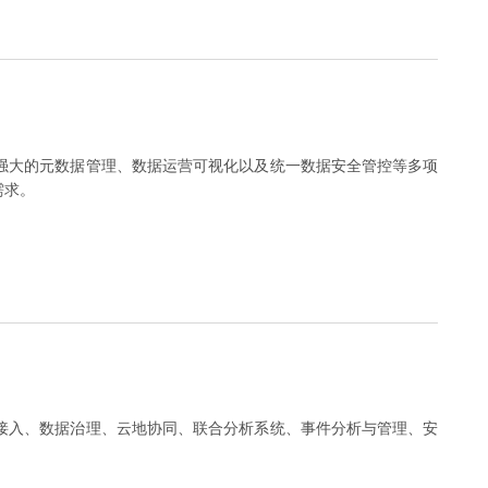
强大的元数据管理、数据运营可视化以及统一数据安全管控等多项
需求。
接入、数据治理、云地协同、联合分析系统、事件分析与管理、安