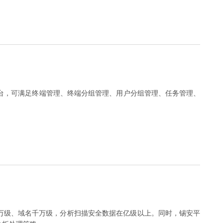
台，可满足终端管理、终端分组管理、用户分组管理、任务管理、
万级、域名千万级，分析扫描安全数据在亿级以上。同时，锡安平