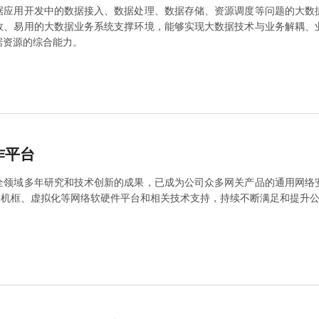
据应用开发中的数据接入、数据处理、数据存储、资源调度等问题的大数
效、易用的大数据业务系统支撑环境，能够实现大数据技术与业务解耦、
据资源的综合能力。
作平台
全领域多年研究和技术创新的成果，已成为公司众多网关产品的通用网络
C、机框、虚拟化等网络软硬件平台和相关技术支持，持续不断满足和提升