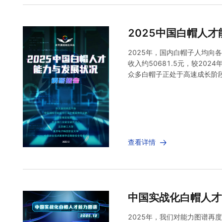
2025中国白帽人
2025年，国内白帽子人均向
收入约50681.5元，较20
众多白帽子正处于高速成长阶
查看详情
中国实战化白帽人才
2025年，我们对能力图谱再