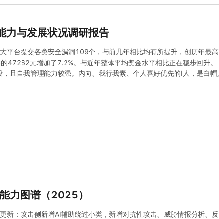
才能力与发展状况调研报告
各大平台提交各类安全漏洞109个，与前几年相比均有所提升，创历年最
24年的47262元增加了7.2%。与近年整体平均奖金水平相比正在稳步回升。
段，且自我管理能力较强。内向、我行我素、个人喜好优先的I人，是白帽
能力图谱（2025）
度更新：攻击侧新增AI辅助绕过小类，新增对抗性攻击、威胁情报分析、反