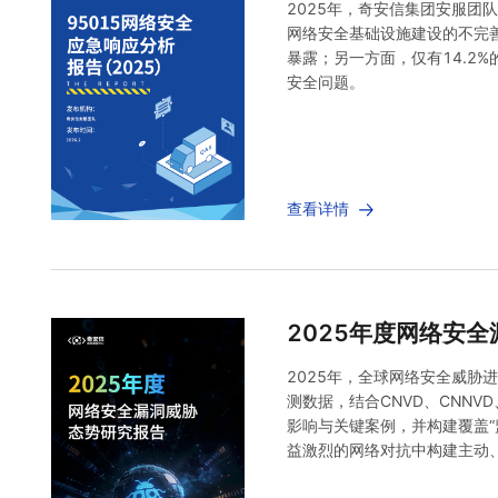
2025年，奇安信集团安服团
网络安全基础设施建设的不完
暴露；另一方面，仅有14.
安全问题。
查看详情
2025年度网络安
2025年，全球网络安全威胁
测数据，结合CNVD、CNNV
影响与关键案例，并构建覆盖“
益激烈的网络对抗中构建主动