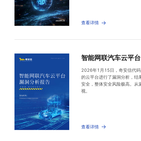
查看详情
智能网联汽车云平台
2026年1月15日，奇安信
的云平台进行了漏洞分析，结果
安全，整体安全风险极高。从
视。
查看详情