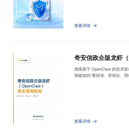
查看详情
奇安信政企版龙虾（O
指南基于 OpenClaw 的
智能体的“看得清、管得住、用
查看详情