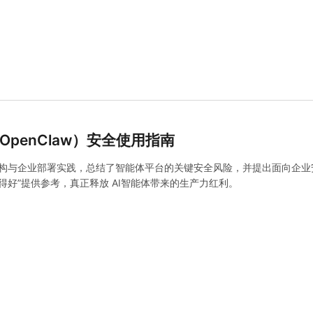
penClaw）安全使用指南
技术架构与企业部署实践，总结了智能体平台的关键安全风险，并提出面向企业安全
得好”提供参考，真正释放 AI智能体带来的生产力红利。