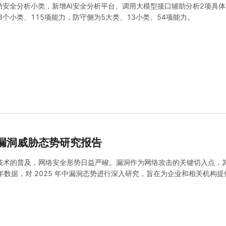
助安全分析小类，新增AI安全分析平台、调用大模型接口辅助分析2项具体
8个小类、115项能力，防守侧为5大类、13小类、54项能力。
全漏洞威胁态势研究报告
技术的普及，网络安全形势日益严峻。漏洞作为网络攻击的关键切入点，
上半年数据，对 2025 年中漏洞态势进行深入研究，旨在为企业和相关机