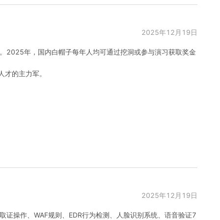
2025年12月19日
高。2025年，国内白帽子每年人均可通过挖洞或参与演习获取奖金
人才的主力军。
2025年12月19日
取证操作、WAF规则、EDR行为检测、人脸识别系统、语音验证7