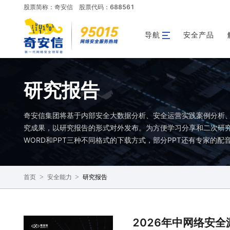
股票简称：奇安信
股票代码：688561
导航
安全产品
研究报告
奇安信集团将基于内部安全大数据分析、安全运营实践案例分析
究成果，以研究报告的形式对外发布。为方便学习分享和二次研究
WORD和PPT三种不同格式的下载方式，部分PPT还有专家的
>
>
研究报告
首页
安全能力
2026年中网络安