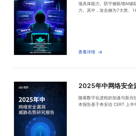
项具体能力。防守侧新增AI辅
力。其中，攻击侧为7大类、1
查看详情
2025年中网络安
随着数字化进程的加速与新兴
本报告基于奇安信 CERT 