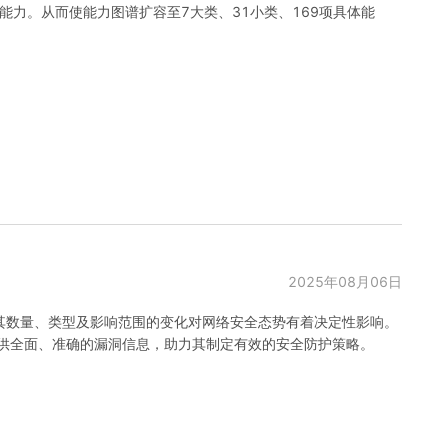
能力。从而使能力图谱扩容至7大类、31小类、169项具体能
2025年08月06日
其数量、类型及影响范围的变化对网络安全态势有着决定性影响。
构提供全面、准确的漏洞信息，助力其制定有效的安全防护策略。