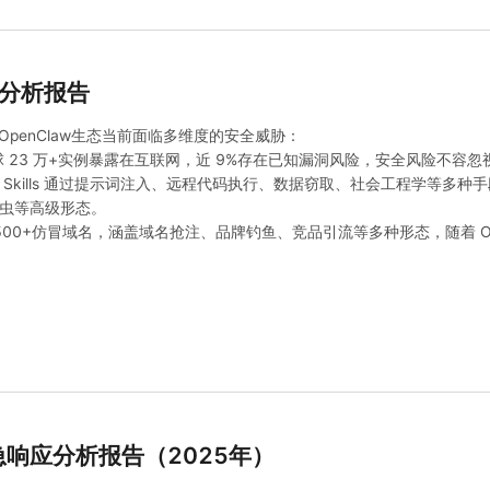
胁分析报告
OpenClaw生态当前面临多维度的安全威胁：
 23 万+实例暴露在互联网，近 9%存在已知漏洞风险，安全风险不容忽
：恶意 Skills 通过提示词注入、远程代码执行、数据窃取、社会工程学等多
义蠕虫等高级形态。
,500+仿冒域名，涵盖域名抢注、品牌钓鱼、竞品引流等多种形态，随着 Op
急响应分析报告（2025年）