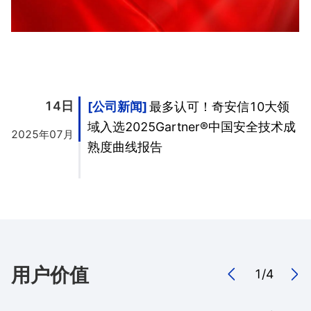
14日
公司新闻
最多认可！奇安信10大领
域入选2025Gartner®中国安全技术成
2025年07月
熟度曲线报告
用户价值
1
/
4