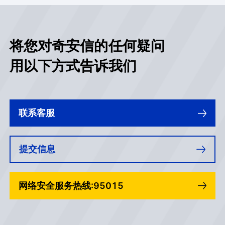
充分证明了公司在该领域的领先技
术优势和市场认可度。
将您对奇安信的任何疑问
用以下方式告诉我们
联系客服
提交信息
网络安全服务热线:95015