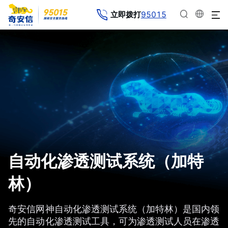
95015
立即拨打
自动化渗透测试系统（加特
林）
奇安信网神自动化渗透测试系统（加特林）是国内领
先的自动化渗透测试工具，可为渗透测试人员在渗透