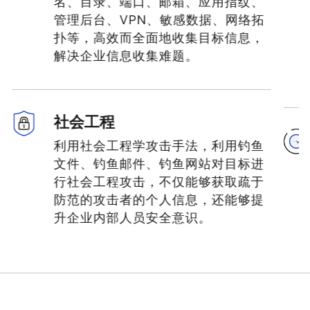
名、目录、端口、邮箱、应用指纹、
管理后台、VPN、敏感数据、网络拓
扑等，高效而全面地收集目标信息，
解决企业信息收集难题。
社会工程
利用社会工程学攻击手法，利用钓鱼
文件、钓鱼邮件、钓鱼网站对目标进
行社会工程攻击，不仅能够获取疏于
防范的攻击者的个人信息，还能够提
升企业内部人员安全意识。