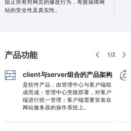
阻止所有对网页的修改行为，有效保障网
站的安全性及真实性。
产品功能
1
/
2
client与server组合的产品架构
是软件产品，由管理中心与客户端组
成而成：管理中心旁路部署，对客户
端进行统一管理；客户端需要安装在
网站服务器的操作系统上。