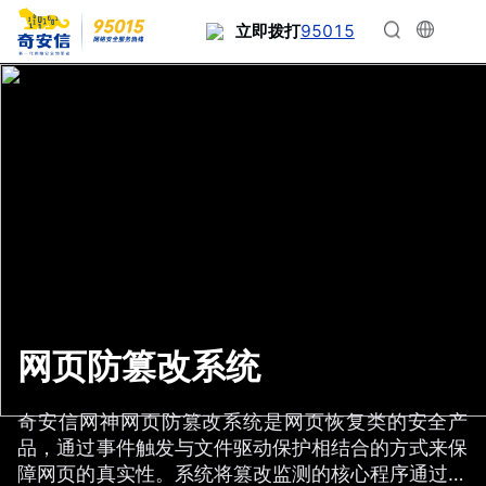
95015
立即拨打
网页防篡改系统
奇安信网神网页防篡改系统是网页恢复类的安全产
品，通过事件触发与文件驱动保护相结合的方式来保
障网页的真实性。系统将篡改监测的核心程序通过操