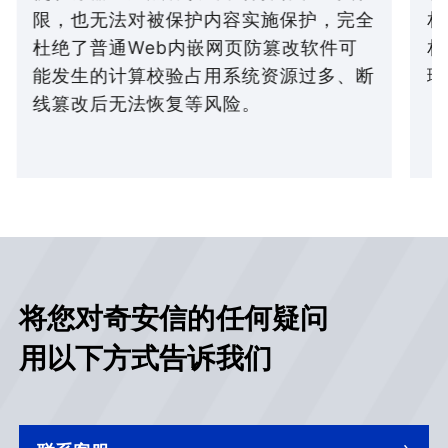
限，也无法对被保护内容实施保护，完全
相
杜绝了普通Web内嵌网页防篡改软件可
相
能发生的计算校验占用系统资源过多、断
理
线篡改后无法恢复等风险。
将您对奇安信的任何疑问
用以下方式告诉我们