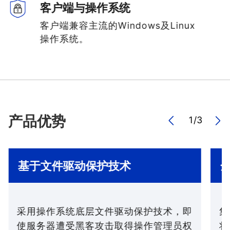
客户端与操作系统
客户端兼容主流的Windows及Linux
操作系统。
产品优势
1
/
3
基于文件驱动保护技术
采用操作系统底层文件驱动保护技术，即
集
使服务器遭受黑客攻击取得操作管理员权
将