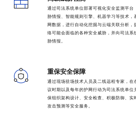
通过司法系统单位部署可视化安全监测平台
胁情报、智能规则引擎、机器学习等技术，
网数据，进行自动化挖掘与云端关联分析，
络可能会面临的各种安全威胁，并向司法系
胁情报。
重保安全保障
通过现场驻场技术人员及二线远程专家，在
议时期以及每年的护网行动为司法系统单位
保组织架构设计、安全检查、积极防御、实
攻击预测等安全服务。