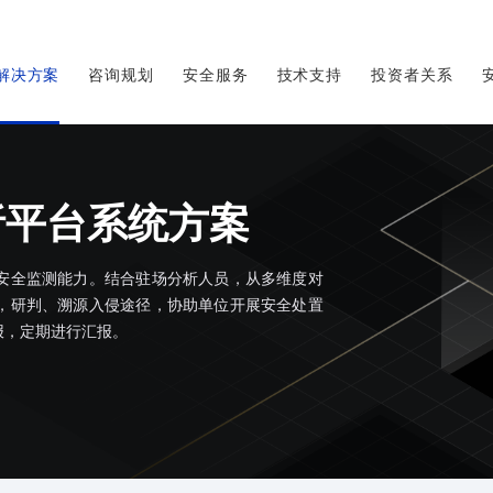
解决方案
咨询规划
安全服务
技术支持
投资者关系
析平台系统方案
安全监测能力。结合驻场分析人员，从多维度对
，研判、溯源入侵途径，协助单位开展安全处置
报，定期进行汇报。