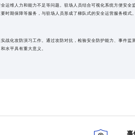
安全运维人力和能力不足等问题。驻场人员结合可视化系统方便安全
重要时期保障等服务，与驻场人员形成了梯队式的安全运营服务模式
展实战化攻防演习工作。通过攻防对抗，检验安全防护能力、事件监
力和水平具有重大意义。
事