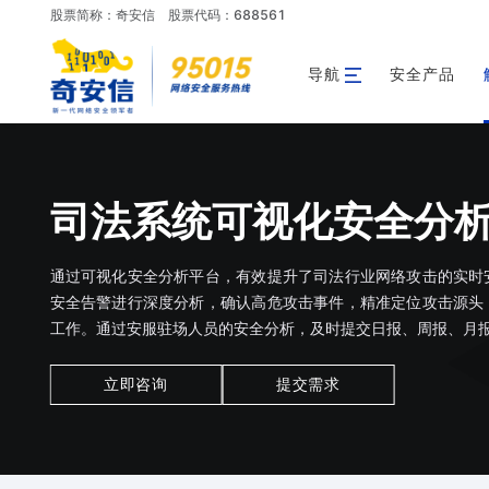
股票简称：奇安信
股票代码：688561
导航
安全产品
司法系统可视化安全分
通过可视化安全分析平台，有效提升了司法行业网络攻击的实时
安全告警进行深度分析，确认高危攻击事件，精准定位攻击源头
工作。通过安服驻场人员的安全分析，及时提交日报、周报、月
立即咨询
提交需求