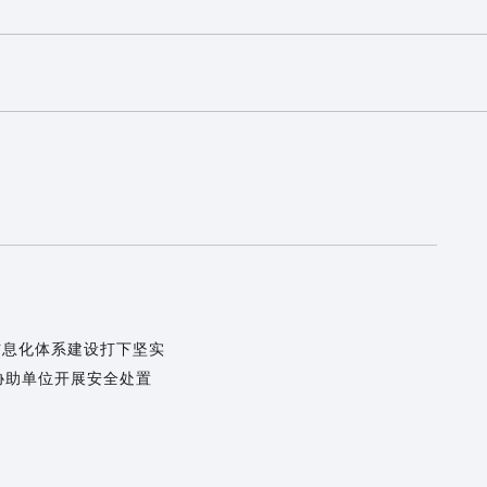
信息化体系建设打下坚实
协助单位开展安全处置