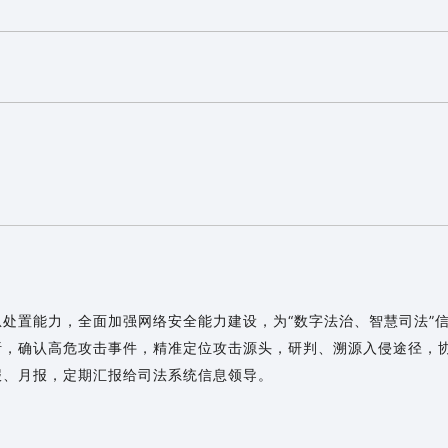
处置能力，全面加强网络安全能力建设，为“数字法治、智慧司法”
析，确认高危攻击事件，精准定位攻击源头，研判、溯源入侵途径，
报、月报，定期汇报给司法系统信息领导。