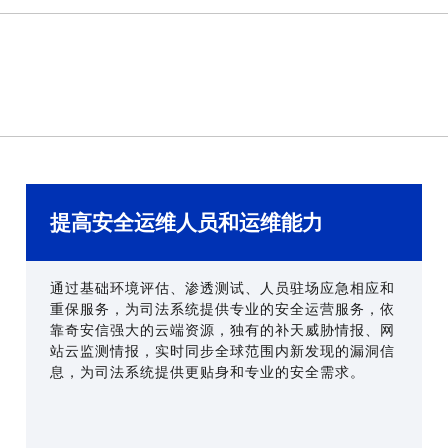
提高安全运维人员和运维能力
通过基础环境评估、渗透测试、人员驻场应急相应和
重保服务，为司法系统提供专业的安全运营服务，依
靠奇安信强大的云端资源，独有的补天威胁情报、网
站云监测情报，实时同步全球范围内新发现的漏洞信
息，为司法系统提供更贴身和专业的安全需求。