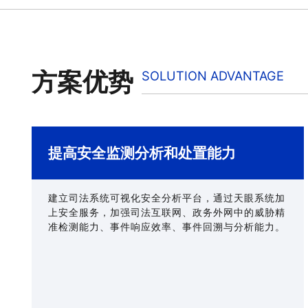
方案优势
SOLUTION ADVANTAGE
提高安全监测分析和处置能力
建立司法系统可视化安全分析平台，通过天眼系统加
上安全服务，加强司法互联网、政务外网中的威胁精
准检测能力、事件响应效率、事件回溯与分析能力。