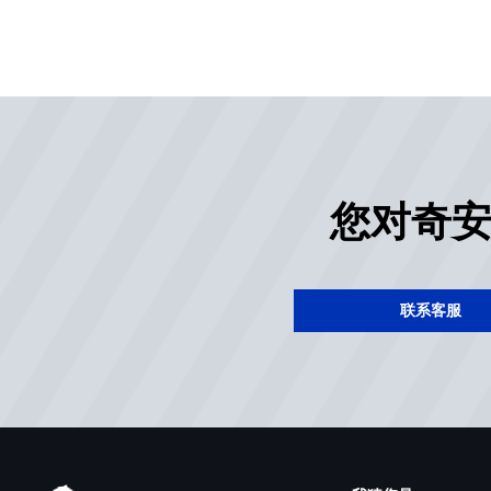
您对奇
联系客服