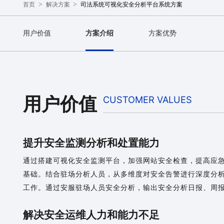
>
>
司法系统可视化安全分析平台系统方案
首页
解决方案
用户价值
方案介绍
方案优势
用户价值
CUSTOMER VALUES
提升安全监测分析和处置能力
通过搭建可视化安全监测平台，加强网站安全检查，提高应急
基础。结合驻场分析人员，从多维度对安全告警进行深度分
工作。通过安服驻场人员安全分析，输出安全分析日报、周
解决安全运维人力和能力不足