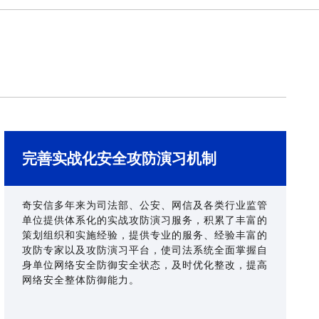
完善实战化安全攻防演习机制
奇安信多年来为司法部、公安、网信及各类行业监管
单位提供体系化的实战攻防演习服务，积累了丰富的
策划组织和实施经验，提供专业的服务、经验丰富的
攻防专家以及攻防演习平台，使司法系统全面掌握自
身单位网络安全防御安全状态，及时优化整改，提高
网络安全整体防御能力。