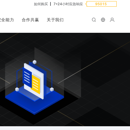
如何购买
7*24小时应急响应
95015
安全能力
合作共赢
关于我们