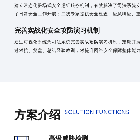
建立常态化驻场式安全运维服务机制，有效解决了司法系统
了日常安全工作开展；二线专家提供安全检查、应急响应、
完善实战化安全攻防演习机制
通过可视化系统为司法系统完善实战攻防演习机制，定期开
过对抗、复盘、总结经验教训，对提升网络安全保障整体能
方案介绍
SOLUTION FUNCTIONS
高级威胁检测