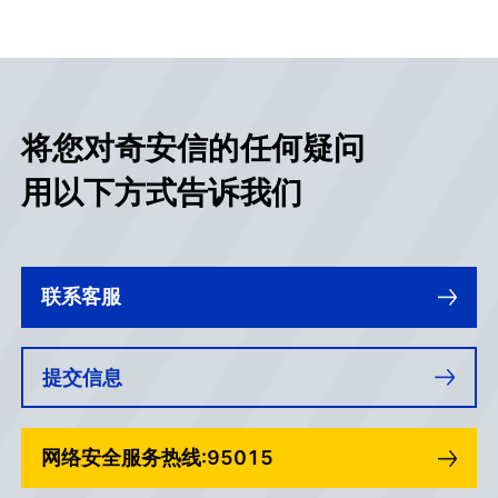
将您对奇安信的任何疑问
用以下方式告诉我们
联系客服
提交信息
网络安全服务热线:95015