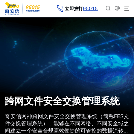
95015
立即拨打
跨网文件安全交换管理系统
奇安信网神跨网文件安全交换管理系统（简称FES文
件交换管理系统），能够在不同网络、不同安全域之
间建立一个安全合规高效便捷的可管控的数据流转通