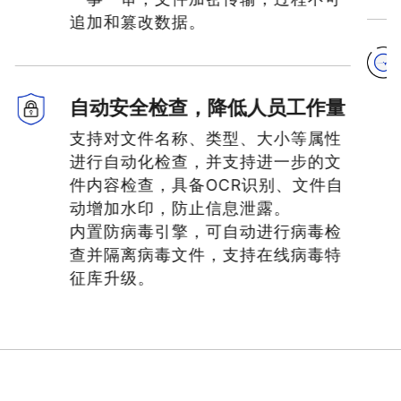
追加和篡改数据。
自动安全检查，降低人员工作量
支持对文件名称、类型、大小等属性
进行自动化检查，并支持进一步的文
件内容检查，具备OCR识别、文件自
动增加水印，防止信息泄露。
内置防病毒引擎，可自动进行病毒检
查并隔离病毒文件，支持在线病毒特
征库升级。