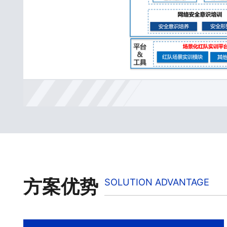
方案优势
SOLUTION ADVANTAGE