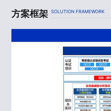
方案框架
SOLUTION FRAMEWORK