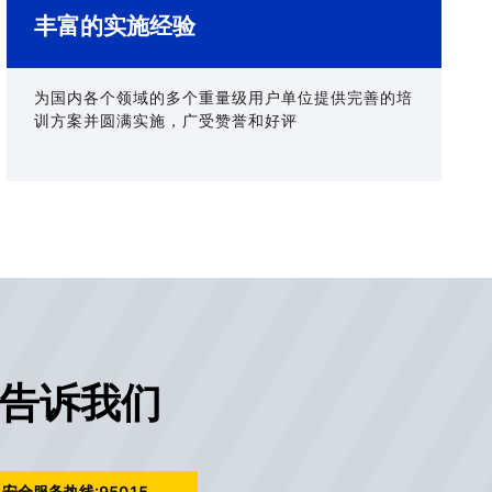
丰富的实施经验
为国内各个领域的多个重量级用户单位提供完善的培
训方案并圆满实施，广受赞誉和好评
告诉我们