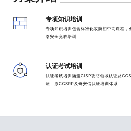
专项知识培训
专项知识培训包含标准化攻防初中高课程，
络安全竞赛培训
认证考试培训
认证考试培训涵盖CISP攻防领域认证及CC
证，原CCSRP及奇安信认证培训体系