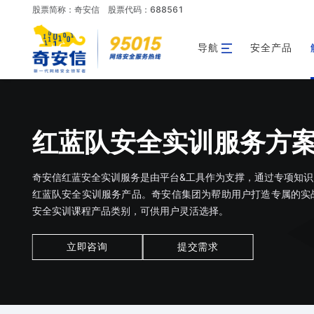
股票简称：奇安信
股票代码：688561
导航
安全产品
红蓝队安全实训服务方
奇安信红蓝安全实训服务是由平台&工具作为支撑，通过专项知
红蓝队安全实训服务产品。奇安信集团为帮助用户打造专属的实
安全实训课程产品类别，可供用户灵活选择。
立即咨询
提交需求