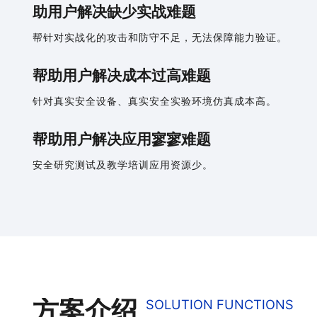
助用户解决缺少实战难题
帮针对实战化的攻击和防守不足，无法保障能力验证。
帮助用户解决成本过高难题
针对真实安全设备、真实安全实验环境仿真成本高。
帮助用户解决应用寥寥难题
安全研究测试及教学培训应用资源少。
方案介绍
SOLUTION FUNCTIONS