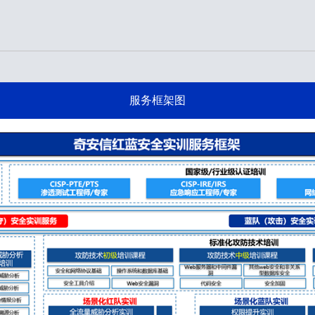
服务框架图