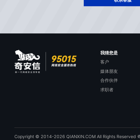
联系客服
我猜您是
客户
媒体朋友
合作伙伴
求职者
Copyright © 2014-2026 QIANXIN.COM All Rights Reserve