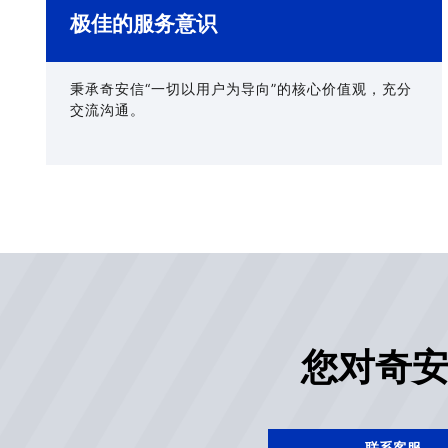
极佳的服务意识
秉承奇安信“一切以用户为导向”的核心价值观，充分
交流沟通。
您对奇