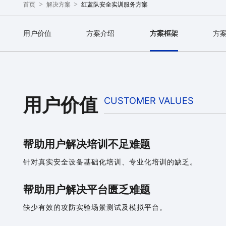
>
>
红蓝队安全实训服务方案
首页
解决方案
用户价值
方案介绍
方案框架
方
用户价值
CUSTOMER VALUES
帮助用户解决培训不足难题
针对真实安全设备基础化培训、专业化培训的缺乏。
帮助用户解决平台匮乏难题
缺少有效的攻防实验场景测试及模拟平台。