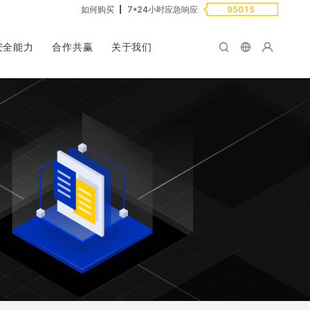
如何购买
7*24小时应急响应
95015
安全能力
合作共赢
关于我们