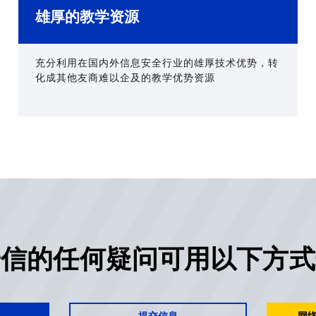
雄厚的教学资源
充分利用在国内外信息安全行业的雄厚技术优势，转
化成其他友商难以企及的教学优势资源
安信的任何疑问可用以下方式