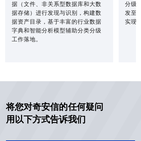
据（文件、非关系型数据库和大数
分级
据存储）进行发现与识别，构建数
发至
据资产目录，基于丰富的行业数据
实现
字典和智能分析模型辅助分类分级
工作落地。
将您对奇安信的任何疑问
用以下方式告诉我们