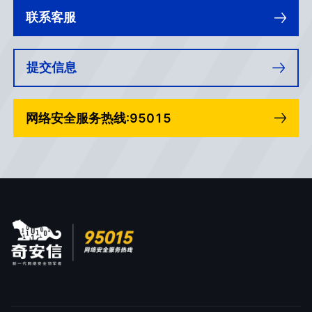
联系客服
提交信息
网络安全服务热线:95015