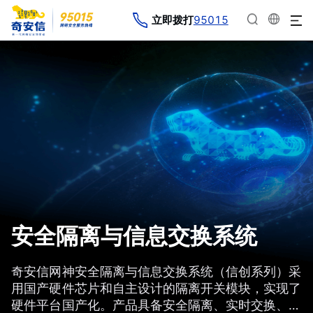
95015
立即拨打
安全隔离与信息交换系统
奇安信网神安全隔离与信息交换系统（信创系列）采
用国产硬件芯片和自主设计的隔离开关模块，实现了
硬件平台国产化。产品具备安全隔离、实时交换、协