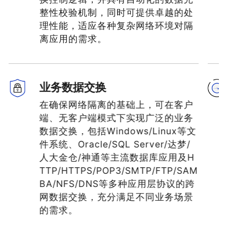
整性校验机制，同时可提供卓越的处
理性能，适应各种复杂网络环境对隔
离应用的需求。
业务数据交换
在确保网络隔离的基础上，可在客户
端、无客户端模式下实现广泛的业务
数据交换，包括Windows/Linux等文
件系统、Oracle/SQL Server/达梦/
人大金仓/神通等主流数据库应用及H
TTP/HTTPS/POP3/SMTP/FTP/SAM
BA/NFS/DNS等多种应用层协议的跨
网数据交换，充分满足不同业务场景
的需求。