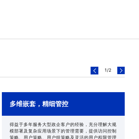
1
/
2
多维嵌套，精细管控
得益于多年服务大型政企客户的经验，充分理解大规
模部署及复杂应用场景下的管理需要，提供访问控制
策略、用户策略、用户组策略及灵活的用户权限管理