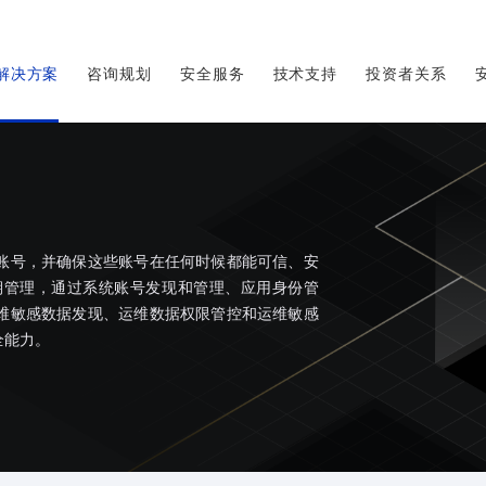
解决方案
咨询规划
安全服务
技术支持
投资者关系
账号，并确保这些账号在任何时候都能可信、安
期管理，通过系统账号发现和管理、应用身份管
维敏感数据发现、运维数据权限管控和运维敏感
全能力。