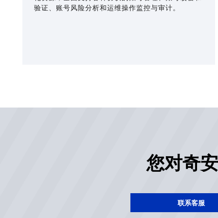
验证、账号风险分析和运维操作监控与审计。
您对奇
联系客服