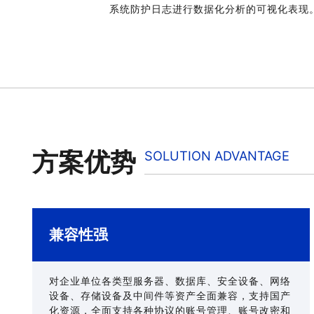
系统防护日志进行数据化分析的可视化表现
方案优势
SOLUTION ADVANTAGE
兼容性强
对企业单位各类型服务器、数据库、安全设备、网络
设备、存储设备及中间件等资产全面兼容，支持国产
化资源，全面支持各种协议的账号管理、账号改密和