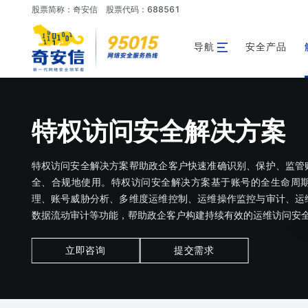
股票简称：奇安信
股票代码：688561
导航
安全产品
特权访问安全解决方案
特权访问安全解决方案帮助政企客户快速准确识别、保护、监管
全、合规地使用。特权访问安全解决方案基于账号的全生命周
理、账号威胁分析、多维度运维控制、运维操作监控与审计、运
数据流动审计等功能，帮助政企客户构建持续有效的运维访问安
立即咨询
提交需求