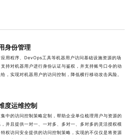
用身份管理
对应用程序、DevOps工具等机器用户访问基础设施资源的场
，支持对机器用户进行身份认证与鉴权，并支持账号口令的动
供给，实现对机器用户的访问控制，降低横行移动攻击风险。
维度运维控制
过集中的访问控制策略定制，帮助企业单位梳理用户与资源的
系，并且提供一对一、一对多、多对一、多对多的灵活授权模
。特权访问安全提供的访问控制策略，实现的不仅仅是将资源