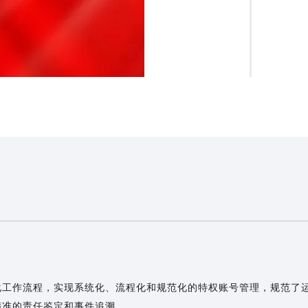
化工作流程，实现系统化、流程化和规范化的特权账号管理，规范了
精准的责任鉴定和事件追溯。