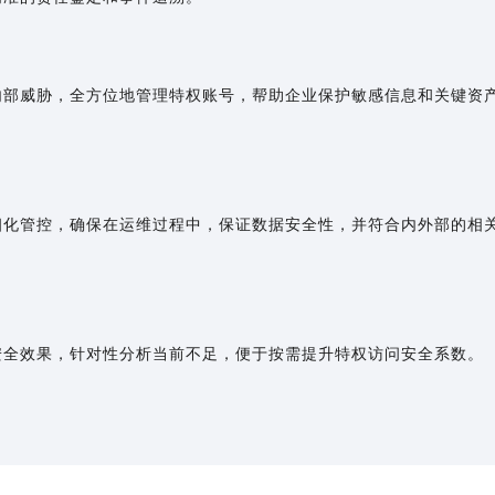
内部威胁，全方位地管理特权账号，帮助企业保护敏感信息和关键资
细化管控，确保在运维过程中，保证数据安全性，并符合内外部的相
安全效果，针对性分析当前不足，便于按需提升特权访问安全系数。