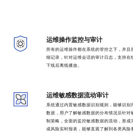
运维操作监控与审计
所有的运维操作都在系统的管控之下，并且
细记录，针对运维会话的审计日志，支持在
下线后离线播放。
运维敏感数据流动审计
系统通过内置敏感数据识别规则，能够识别
数据，用户了解敏感数据的分布情况后针对
制策略，全面的监控敏感数据的流动，形成
成风险实时报表，能够直观了解到各类风险