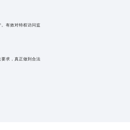
产。有效对特权访问监
关要求，真正做到合法