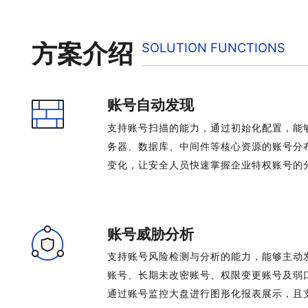
方案介绍
SOLUTION FUNCTIONS
账号自动发现
支持账号扫描的能力，通过初始化配置，能
务器、数据库、中间件等核心资源的账号分
变化，让安全人员快速掌握企业特权账号的
账号威胁分析
支持账号风险检测与分析的能力，能够主动
账号、长期未改密账号、权限变更账号及弱
通过账号监控大盘进行图形化报表展示，且