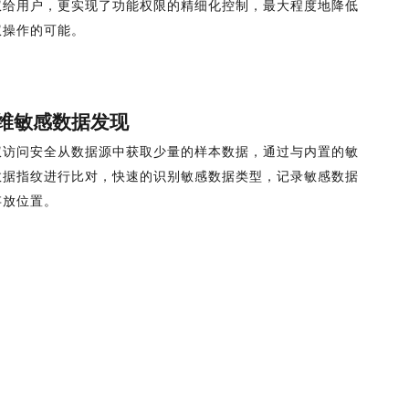
权给用户，更实现了功能权限的精细化控制，最大程度地降低
权操作的可能。
维敏感数据发现
权访问安全从数据源中获取少量的样本数据，通过与内置的敏
数据指纹进行比对，快速的识别敏感数据类型，记录敏感数据
存放位置。