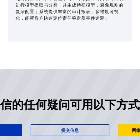
进行模型提取与分类，并生成特征模型，避免规则的
复杂配置；系统提供丰富的审计报表，多维度可视
化，能帮客户快速定位责任鉴定及事件追溯；
安信的任何疑问可用以下方式
提交信息
网络