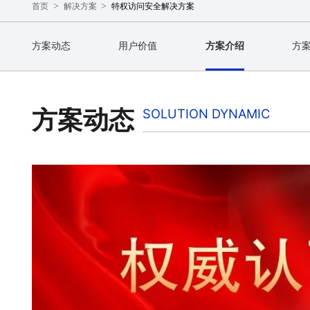
>
>
特权访问安全解决方案
首页
解决方案
方案动态
用户价值
方案介绍
方
方案动态
SOLUTION DYNAMIC