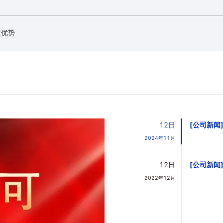
案优势
12日
公司新闻
2024年11月
12日
公司新闻
2022年12月