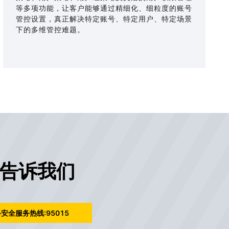
等多项功能，让客户能够通过精细化、细粒度的账号
管控设置，真正解决特定账号、特定用户、特定场景
下的多维管控难题。
告诉我们
安全服务热线:95015