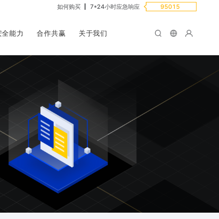
如何购买
7*24小时应急响应
95015
安全能力
合作共赢
关于我们