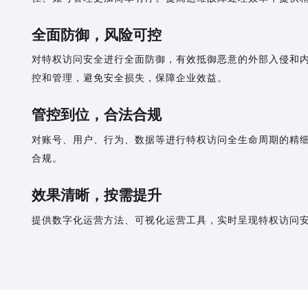
全面防御，风险可控
对特权访问安全进行全面防御，有效抵御恶意的外部入侵和
控和管理，避免安全损失，保障企业效益。
管控到位，合法合规
对账号、用户、行为、数据等进行特权访问全生命周期的精
合规。
效果清晰，按需提升
提供数字化运营方法、可视化运营工具，实时呈现特权访问