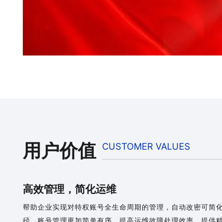
用户价值
CUSTOMER VALUES
高效管理，简化运维
帮助企业实现对特权账号全生命周期的管理，自动改密可简
径、账号管理更加简单有序。提高运维故障处理效率，提供