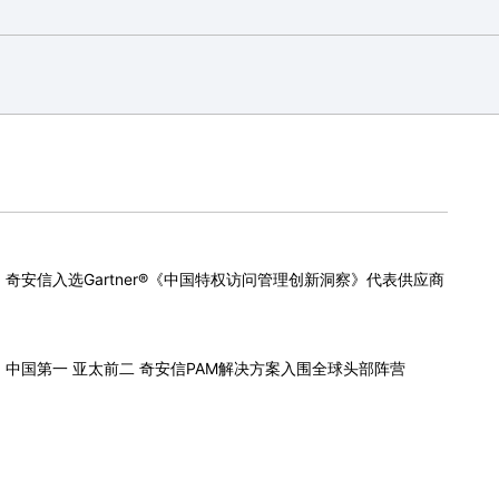
奇安信入选Gartner®《中国特权访问管理创新洞察》代表供应商
中国第一 亚太前二 奇安信PAM解决方案入围全球头部阵营