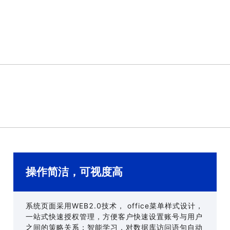
。
操作简洁，可视度高
系统页面采用WEB2.0技术， office菜单样式设计，
一站式快速授权管理，方便客户快速设置账号与用户
之间的策略关系；智能学习，对数据库访问语句自动