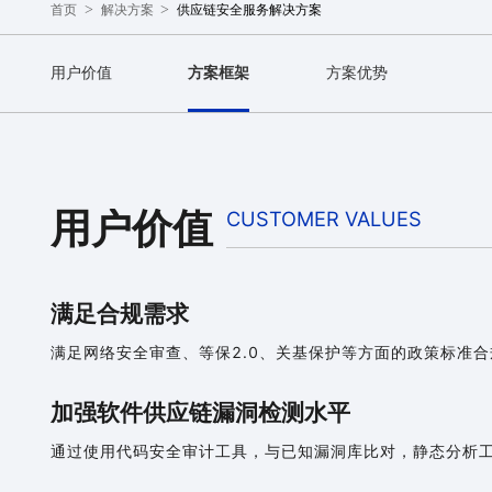
>
>
供应链安全服务解决方案
首页
解决方案
用户价值
方案框架
方案优势
用户价值
CUSTOMER VALUES
满足合规需求
满足网络安全审查、等保2.0、关基保护等方面的政策标准
加强软件供应链漏洞检测水平
通过使用代码安全审计工具，与已知漏洞库比对，静态分析