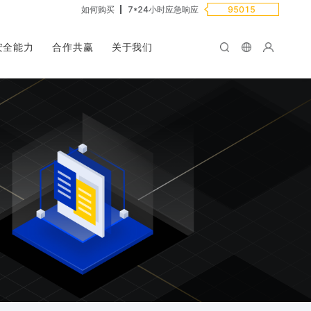
如何购买
7*24小时应急响应
95015
安全能力
合作共赢
关于我们