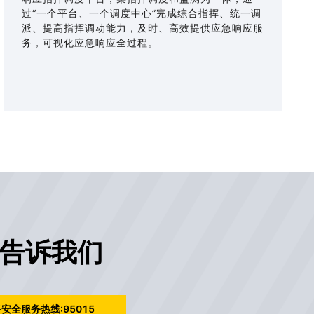
过“一个平台、一个调度中心”完成综合指挥、统一调
派、提高指挥调动能力，及时、高效提供应急响应服
务，可视化应急响应全过程。
告诉我们
安全服务热线:95015