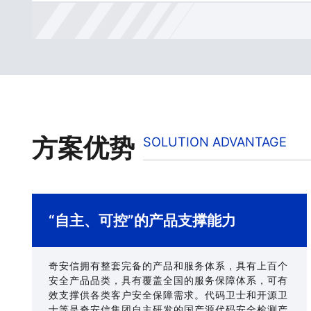
方案优势
SOLUTION ADVANTAGE
“自主、可控”的产品支撑能力
奇安信拥有整套完备的产品和服务体系，具有上百个
安全产品品类，具有覆盖全国的服务保障体系，可有
效支撑供各类客户安全保障需求。代码卫士和开源卫
士等是奇安信集团自主研发的国产源代码安全检测产