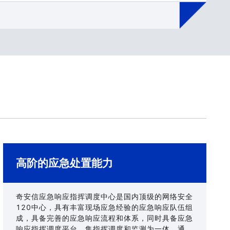
高阶的应急处置能力
奇安信应急响应指挥调度中心是国内顶级的网络安全
120中心，具有丰富现场应急经验的应急响应队伍组
成，具备完善的应急响应流程和体系，同时具备应急
响应指挥调度平台，集指挥调度和监测为一体，通