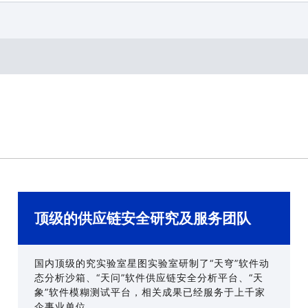
顶级的供应链安全研究及服务团队
国内顶级的究实验室星图实验室研制了“天穹”软件动
态分析沙箱、“天问”软件供应链安全分析平台、“天
象”软件模糊测试平台，相关成果已经服务于上千家
企事业单位。