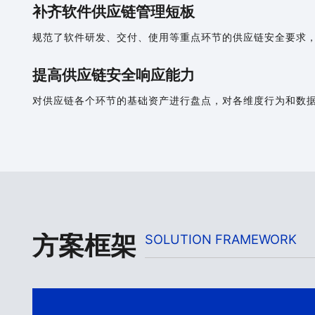
补齐软件供应链管理短板
规范了软件研发、交付、使用等重点环节的供应链安全要求
提高供应链安全响应能力
对供应链各个环节的基础资产进行盘点，对各维度行为和数
方案框架
SOLUTION FRAMEWORK