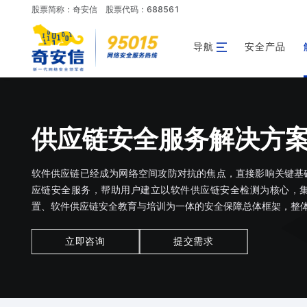
股票简称：奇安信
股票代码：688561
导航
安全产品
供应链安全服务解决方
软件供应链已经成为网络空间攻防对抗的焦点，直接影响关键基
应链安全服务，帮助用户建立以软件供应链安全检测为核心，
置、软件供应链安全教育与培训为一体的安全保障总体框架，整
立即咨询
提交需求