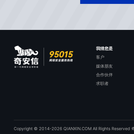
我猜您是
客户
媒体朋友
合作伙伴
求职者
Copyright © 2014-2026 QIANXIN.COM All Rights Reserve