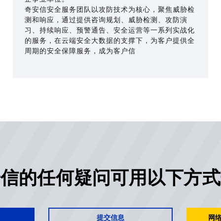
奇安信安全服务团队以攻防技术为核心，聚焦威胁检
测和响应，通过提供咨询规划、威胁检测、攻防演
习、持续响应、预警通告、安全运营等一系列实战化
的服务，在云端安全大数据的支撑下，为客户提供全
周期的安全保障服务，成为客户信
安信的任何疑问可用以下方式
提交信息
网络