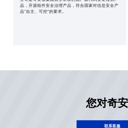
品，开源组件安全治理产品，符合国家对信息安全产
品“自主、可控”的要求。
您对奇
联系客服