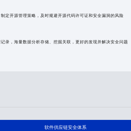
，制定开源管理策略，及时规避开源代码许可证和安全漏洞的风险
据记录，海量数据分析存储、挖掘关联，更好的发现并解决安全问题
软件供应链安全体系