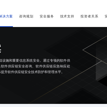
解决方案
咨询规划
安全服务
技术支持
投资者关系
案
础设施和重要信息系统安全。通过专项的软件供
集软件供应链安全咨询、软件供应链应急响应处
体提升软件供应链安全技术防护和管理水平。