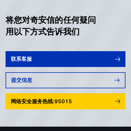
将您对奇安信的任何疑问
用以下方式告诉我们
联系客服
提交信息
网络安全服务热线:95015