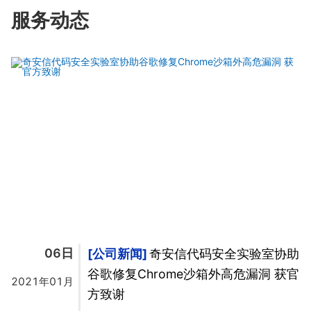
服务动态
06日
公司新闻
奇安信代码安全实验室协助
谷歌修复Chrome沙箱外高危漏洞 获官
2021年01月
方致谢