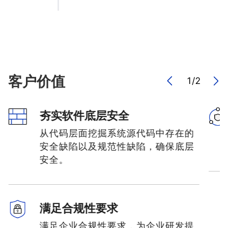
客户价值
1
/
2
夯实软件底层安全
从代码层面挖掘系统源代码中存在的
安全缺陷以及规范性缺陷，确保底层
安全。
满足合规性要求
满足企业合规性要求，为企业研发提