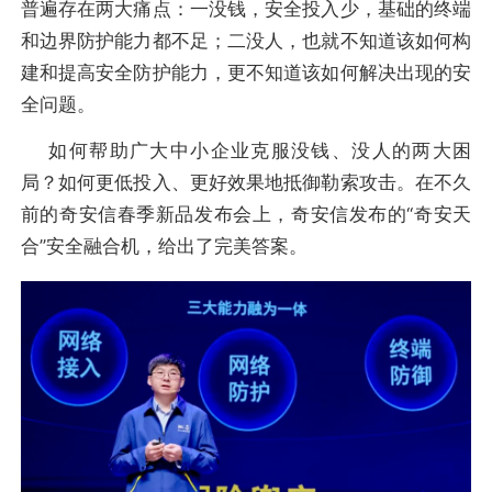
普遍存在两大痛点：一没钱，安全投入少，基础的终端
和边界防护能力都不足；二没人，也就不知道该如何构
建和提高安全防护能力，更不知道该如何解决出现的安
全问题。
如何帮助广大中小企业克服没钱、没人的两大困
局？如何更低投入、更好效果地抵御勒索攻击。在不久
前的奇安信春季新品发布会上，奇安信发布的“奇安天
合”安全融合机，给出了完美答案。