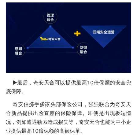
▶︎最后，奇安天合可以提供最高10倍保额的安全兜
底保障。
奇安信携手多家头部保险公司，强强联合为奇安天
合新品提供出险直赔的保险保障。即便是出现极端情
况，例如遭遇勒索造成损失等，奇安天合也能为中小企
业提供最高10倍保额的高额保单。