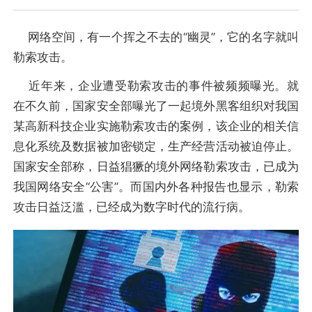
网络空间，有一个挥之不去的“幽灵”，它的名字就叫
勒索攻击。
近年来，企业遭受勒索攻击的事件被频频曝光。就
在不久前，国家安全部曝光了一起境外黑客组织对我国
某高新科技企业实施勒索攻击的案例，该企业的相关信
息化系统及数据被加密锁定，生产经营活动被迫停止。
国家安全部称，日益猖獗的境外网络勒索攻击，已成为
我国网络安全“公害”。而国内外各种报告也显示，勒索
攻击日益泛滥，已经成为数字时代的流行病。