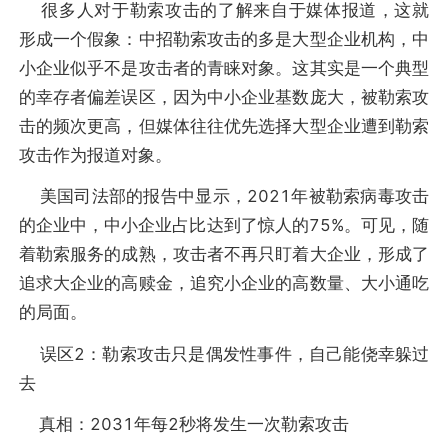
很多人对于勒索攻击的了解来自于媒体报道，这就
形成一个假象：中招勒索攻击的多是大型企业机构，中
小企业似乎不是攻击者的青睐对象。这其实是一个典型
的幸存者偏差误区，因为中小企业基数庞大，被勒索攻
击的频次更高，但媒体往往优先选择大型企业遭到勒索
攻击作为报道对象。
美国司法部的报告中显示，2021年被勒索病毒攻击
的企业中，中小企业占比达到了惊人的75%。可见，随
着勒索服务的成熟，攻击者不再只盯着大企业，形成了
追求大企业的高赎金，追究小企业的高数量、大小通吃
的局面。
误区2：勒索攻击只是偶发性事件，自己能侥幸躲过
去
真相：2031年每2秒将发生一次勒索攻击