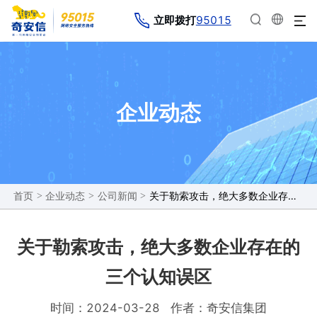
95015
立即拨打
企业动态
>
>
>
关于勒索攻击，绝大多数企业存在的三个认知误区
首页
企业动态
公司新闻
关于勒索攻击，绝大多数企业存在的
三个认知误区
时间：2024-03-28
作者：奇安信集团