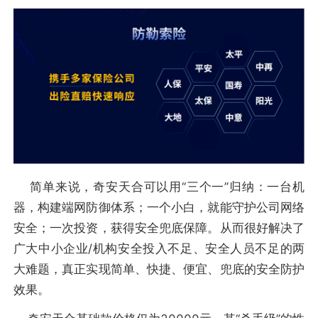
简单来说，奇安天合可以用“三个一”归纳：一台机
器，构建端网防御体系；一个小白，就能守护公司网络
安全；一次投资，获得安全兜底保障。从而很好解决了
广大中小企业/机构安全投入不足、安全人员不足的两
大难题，真正实现简单、快捷、便宜、兜底的安全防护
效果。