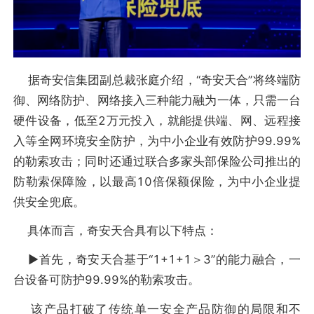
据奇安信集团副总裁张庭介绍，“奇安天合”将终端防
御、网络防护、网络接入三种能力融为一体，只需一台
硬件设备，低至2万元投入，就能提供端、网、远程接
入等全网环境安全防护，为中小企业有效防护99.99%
的勒索攻击；同时还通过联合多家头部保险公司推出的
防勒索保障险，以最高10倍保额保险，为中小企业提
供安全兜底。
具体而言，奇安天合具有以下特点：
▶︎首先，奇安天合基于“1+1+1＞3”的能力融合，一
台设备可防护99.99%的勒索攻击。
该产品打破了传统单一安全产品防御的局限和不