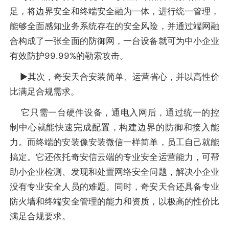
足，将边界安全和终端安全融为一体，进行统一管理，
能够全面感知业务系统存在的安全风险，并通过端网融
合构成了一张全面的防御网，一台设备就可为中小企业
有效防护99.99%的勒索攻击。
▶︎其次，奇安天合安装简单、运营省心，并以高性价
比满足合规需求。
它只需一台硬件设备，通电入网后，通过统一的控
制中心就能快速完成配置，构建边界的防御和接入能
力。而终端的安装像安装微信一样简单，员工自己就能
搞定。它还依托奇安信云端的专业安全运营能力，可帮
助小企业检测、发现和处置网络安全问题，解决小企业
没有专业安全人员的难题。同时，奇安天合还具备专业
防火墙和终端安全管理的能力和资质，以极高的性价比
满足合规要求。