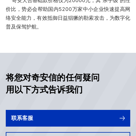
奇安天合基础款价格仅为20000元，其“杀手级”的性
价比，势必会帮助国内5200万家中小企业快速提高网
络安全能力，有效抵御日益猖獗的勒索攻击，为数字化
普及保驾护航。
将您对奇安信的任何疑问
用以下方式告诉我们
联系客服