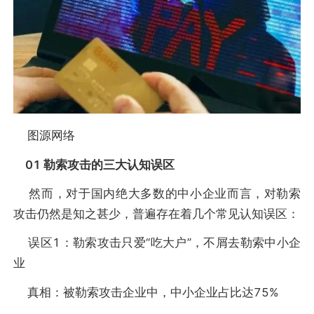
图源网络
01 勒索攻击的三大认知误区
然而，对于国内绝大多数的中小企业而言，对勒索
攻击仍然是知之甚少，普遍存在着几个常见认知误区：
误区1：勒索攻击只爱“吃大户”，不屑去勒索中小企
业
真相：被勒索攻击企业中，中小企业占比达75%