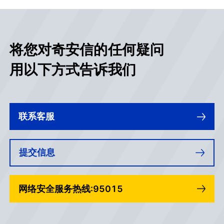
将您对奇安信的任何疑问
用以下方式告诉我们
联系客服
提交信息
网络安全服务热线:95015