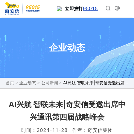
95015
立即拨打
企业动态
>
>
>
AI兴航 智联未来|奇安信受邀出席中兴通讯第四届战略峰会
首页
企业动态
公司新闻
AI兴航 智联未来|奇安信受邀出席中
兴通讯第四届战略峰会
时间：2024-11-28
作者：奇安信集团