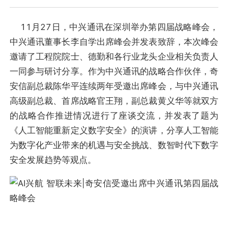
11月27日，中兴通讯在深圳举办第四届战略峰会，
中兴通讯董事长李自学出席峰会并发表致辞，本次峰会
邀请了工程院院士、德勤和各行业龙头企业相关负责人
一同参与研讨分享。作为中兴通讯的战略合作伙伴，奇
安信副总裁陈华平连续两年受邀出席峰会，与中兴通讯
高级副总裁、首席战略官王翔，副总裁黄义华等就双方
的战略合作推进情况进行了座谈交流，并发表了题为
《人工智能重新定义数字安全》的演讲，分享人工智能
为数字化产业带来的机遇与安全挑战、数智时代下数字
安全发展趋势等观点。