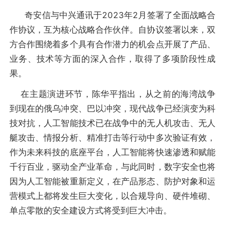
奇安信与中兴通讯于2023年2月签署了全面战略合
作协议，互为核心战略合作伙伴。自协议签署以来，双
方合作围绕着多个具有合作潜力的机会点开展了产品、
业务、技术等方面的深入合作，取得了多项阶段性成
果。
在主题演进环节，陈华平指出，从之前的海湾战争
到现在的俄乌冲突、巴以冲突，现代战争已经演变为科
技对抗，人工智能技术已在战争中的无人机攻击、无人
艇攻击、情报分析、精准打击等行动中多次验证有效，
作为未来科技的底座平台，人工智能将快速渗透和赋能
千行百业，驱动全产业革命，与此同时，数字安全也将
因为人工智能被重新定义，在产品形态、防护对象和运
营模式上都将发生巨大变化，以合规导向、硬件堆砌、
单点零散的安全建设方式将受到巨大冲击。