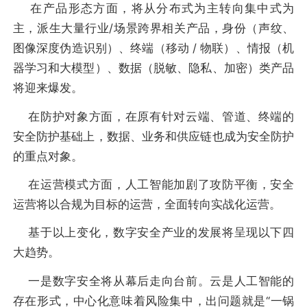
在产品形态方面，将从分布式为主转向集中式为
主，派生大量行业/场景跨界相关产品，身份（声纹、
图像深度伪造识别）、终端（移动 / 物联）、情报（机
器学习和大模型）、数据（脱敏、隐私、加密）类产品
将迎来爆发。
在防护对象方面，在原有针对云端、管道、终端的
安全防护基础上，数据、业务和供应链也成为安全防护
的重点对象。
在运营模式方面，人工智能加剧了攻防平衡，安全
运营将以合规为目标的运营，全面转向实战化运营。
基于以上变化，数字安全产业的发展将呈现以下四
大趋势。
一是数字安全将从幕后走向台前。云是人工智能的
存在形式，中心化意味着风险集中，出问题就是“一锅