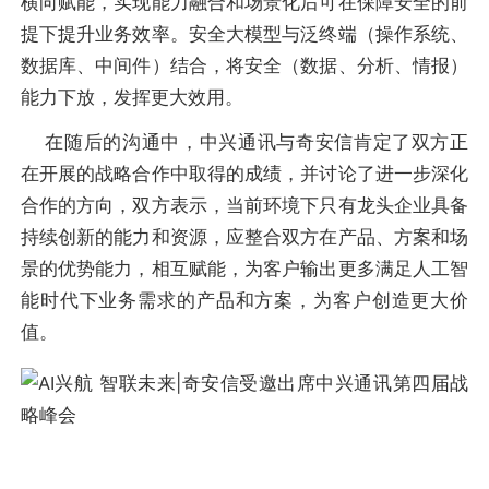
横向赋能，实现能力融合和场景化后可在保障安全的前
提下提升业务效率。安全大模型与泛终端（操作系统、
数据库、中间件）结合，将安全（数据、分析、情报）
能力下放，发挥更大效用。
在随后的沟通中，中兴通讯与奇安信肯定了双方正
在开展的战略合作中取得的成绩，并讨论了进一步深化
合作的方向，双方表示，当前环境下只有龙头企业具备
持续创新的能力和资源，应整合双方在产品、方案和场
景的优势能力，相互赋能，为客户输出更多满足人工智
能时代下业务需求的产品和方案，为客户创造更大价
值。