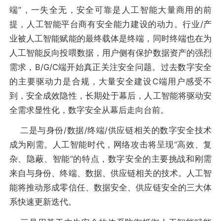
端”，一失全无，安全可靠是人工智能大量商用的前
提，人工智能平台商有安全能力建设的动力。行业/产
业被人工智能赋能的最终载体是终端，同时终端也在为
人工智能反向投喂数据，用户侧有保护数据资产的强烈
需求，B/G/C端开始真正关注安全问题。过去数字安全
的主要驱动力是合规，大量安全建设C端用户感受不
到，安全成效隐性，长期处于幕后，人工智能将驱动安
全需求显性化，数字安全从幕后走向台前。
二是与身份/数据/终端/供应链相关的数字安全技术
成为刚需。人工智能时代，网络攻击将呈现“高效、复
杂、隐蔽、智能”的特点，数字安全的主要挑战和刚需
来自与身份、终端、数据、供应链相关的技术。人工智
能将推动形成零信任、数据安全、供应链安全的三大体
系快速更新迭代。