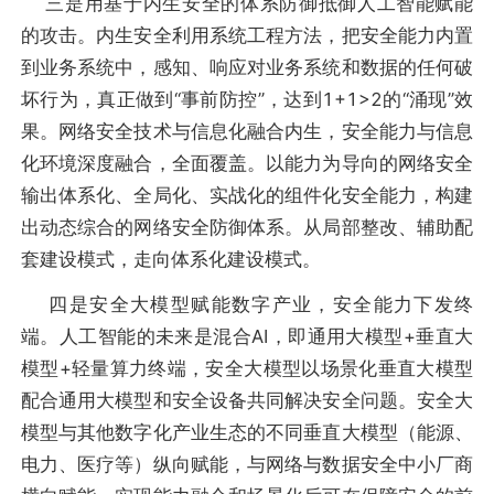
三是用基于内生安全的体系防御抵御人工智能赋能
的攻击。内生安全利用系统工程方法，把安全能力内置
到业务系统中，感知、响应对业务系统和数据的任何破
坏行为，真正做到“事前防控”，达到1+1>2的“涌现”效
果。网络安全技术与信息化融合内生，安全能力与信息
化环境深度融合，全面覆盖。以能力为导向的网络安全
输出体系化、全局化、实战化的组件化安全能力，构建
出动态综合的网络安全防御体系。从局部整改、辅助配
套建设模式，走向体系化建设模式。
四是安全大模型赋能数字产业，安全能力下发终
端。人工智能的未来是混合AI，即通用大模型+垂直大
模型+轻量算力终端，安全大模型以场景化垂直大模型
配合通用大模型和安全设备共同解决安全问题。安全大
模型与其他数字化产业生态的不同垂直大模型（能源、
电力、医疗等）纵向赋能，与网络与数据安全中小厂商